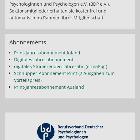
Psychologinnen und Psychologen e.V. (BDP e.V.).
Sektionsmitglieder erhalten sie kostenfrei und
automatisch im Rahmen ihrer Mitgliedschaft.
Abonnements
Print-Jahresabonnement Inland
Digitales Jahresabonnement
digitales Studierenden-Jahresabo (ermäßigt)
Schnupper-Abonnement Print (2 Ausgaben zum
Vorteilspreis)
Print-Jahresabonnement Ausland