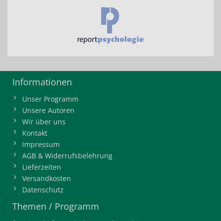
Informationen
Unser Programm
Unsere Autoren
Wir über uns
Kontakt
Impressum
AGB & Widerrufsbelehrung
Lieferzeiten
Versandkosten
Datenschutz
Themen / Programm