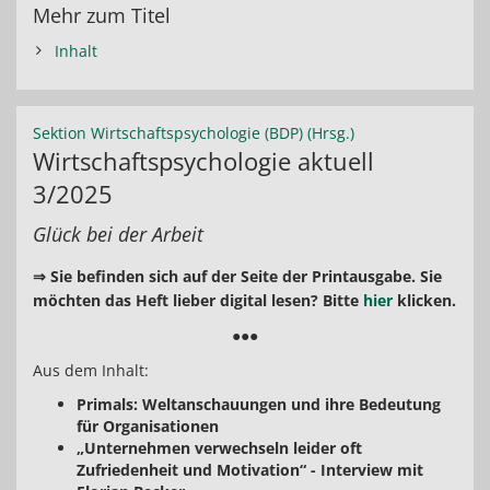
Mehr zum Titel
Inhalt
Sektion Wirtschaftspsychologie (BDP) (Hrsg.)
Wirtschaftspsychologie aktuell
3/2025
Glück bei der Arbeit
⇒ Sie befinden sich auf der Seite der Printausgabe. Sie
möchten das Heft lieber digital lesen? Bitte
hier
klicken.
●●●
Aus dem Inhalt:
Primals: Weltanschauungen und ihre Bedeutung
für Organisationen
„Unternehmen verwechseln leider oft
Zufriedenheit und Motivation“ - Interview mit