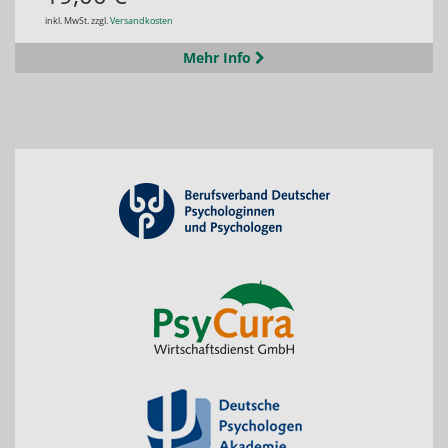
inkl. MwSt. zzgl.
Versandkosten
Mehr Info