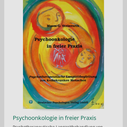
Psychoonkologie in freier Praxis
Psychotherapeutische Langzeitbehandlung von