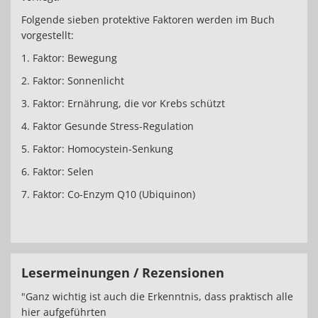
Folgende sieben protektive Faktoren werden im Buch
vorgestellt:
1. Faktor: Bewegung
2. Faktor: Sonnenlicht
3. Faktor: Ernährung, die vor Krebs schützt
4. Faktor Gesunde Stress-Regulation
5. Faktor: Homocystein-Senkung
6. Faktor: Selen
7. Faktor: Co-Enzym Q10 (Ubiquinon)
Lesermeinungen / Rezensionen
"Ganz wichtig ist auch die Erkenntnis, dass praktisch alle
hier aufgeführten