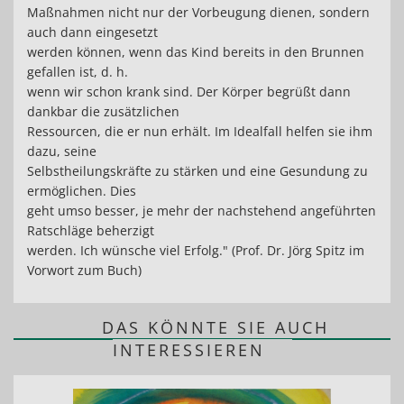
Maßnahmen nicht nur der Vorbeugung dienen, sondern
auch dann eingesetzt
werden können, wenn das Kind bereits in den Brunnen
gefallen ist, d. h.
wenn wir schon krank sind. Der Körper begrüßt dann
dankbar die zusätzlichen
Ressourcen, die er nun erhält. Im Idealfall helfen sie ihm
dazu, seine
Selbstheilungskräfte zu stärken und eine Gesundung zu
ermöglichen. Dies
geht umso besser, je mehr der nachstehend angeführten
Ratschläge beherzigt
werden. Ich wünsche viel Erfolg." (Prof. Dr. Jörg Spitz im
Vorwort zum Buch)
DAS KÖNNTE SIE AUCH
INTERESSIEREN