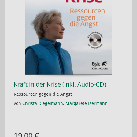
Kraft in der Krise (inkl. Audio-CD)
Ressourcen gegen die Angst
von
Christa Diegelmann
,
Margarete Isermann
19,00 €