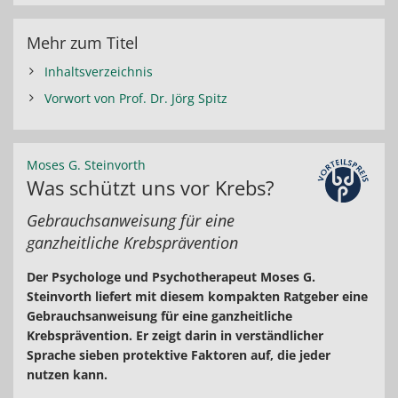
Mehr zum Titel
Inhaltsverzeichnis
Vorwort von Prof. Dr. Jörg Spitz
Moses G. Steinvorth
Was schützt uns vor Krebs?
Gebrauchsanweisung für eine
ganzheitliche Krebsprävention
Der Psychologe und Psychotherapeut Moses G.
Steinvorth liefert mit diesem kompakten Ratgeber eine
Gebrauchsanweisung für eine ganzheitliche
Krebsprävention. Er zeigt darin in verständlicher
Sprache sieben protektive Faktoren auf, die jeder
nutzen kann.