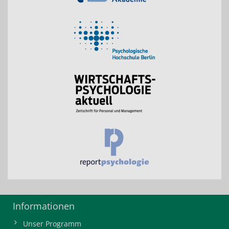
Informationen
Unser Programm