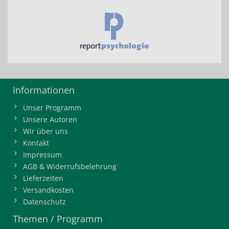
Informationen
Unser Programm
Unsere Autoren
Wir über uns
Kontakt
Impressum
AGB & Widerrufsbelehrung
Lieferzeiten
Versandkosten
Datenschutz
Themen / Programm