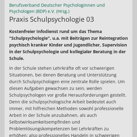
Berufsverband Deutscher Psychologinnen und
Psychologen (BDP) e.V. (Hrsg.)
Praxis Schulpsychologie 03
Kostenfreier Infodienst rund um das Thema
"Schulpsychologie", u.a. mit Beiträgen zur Reintegration
psychisch kranker Kinder und Jugendlicher, Supervision
in der Schulpsychologie und kollegialer Beratung in der
Schule.
In der Schule stehen Lehrkräfte oft vor schwierigen
Situationen, bei denen Beratung und Unterstützung
durch Schulpsychologen eine zentrale Rolle spielen. Um
diesen Aufgaben gewachsen zu sein, werden
Schulpsychologen vor große Herausforderungen gestellt.
Denn die schulpsychologische Arbeit bedeutet auch
immer, mit hilfreichen Methoden sowohl professionelle
Arbeit in der Schule anzubahnen, als auch
Selbstwirksamkeitsempfinden und
Problemlösungskompetenzen bei Lehrkräften zu
erhöhen: also professionelles Handeln in schwierigen