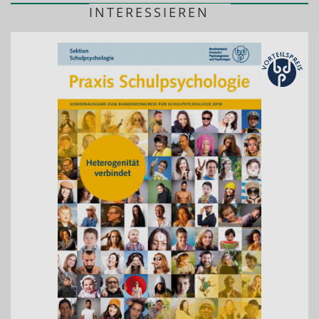
INTERESSIEREN