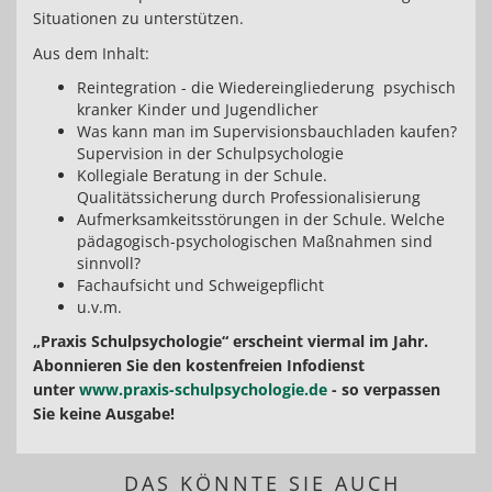
Situationen zu unterstützen.
Aus dem Inhalt:
Reintegration - die Wiedereingliederung psychisch
kranker Kinder und Jugendlicher
Was kann man im Supervisionsbauchladen kaufen?
Supervision in der Schulpsychologie
Kollegiale Beratung in der Schule.
Qualitätssicherung durch Professionalisierung
Aufmerksamkeitsstörungen in der Schule. Welche
pädagogisch-psychologischen Maßnahmen sind
sinnvoll?
Fachaufsicht und Schweigepflicht
u.v.m.
„Praxis Schulpsychologie“ erscheint viermal im Jahr.
Abonnieren Sie den kostenfreien Infodienst
unter
www.praxis-schulpsychologie.de
- so verpassen
Sie keine Ausgabe!
DAS KÖNNTE SIE AUCH