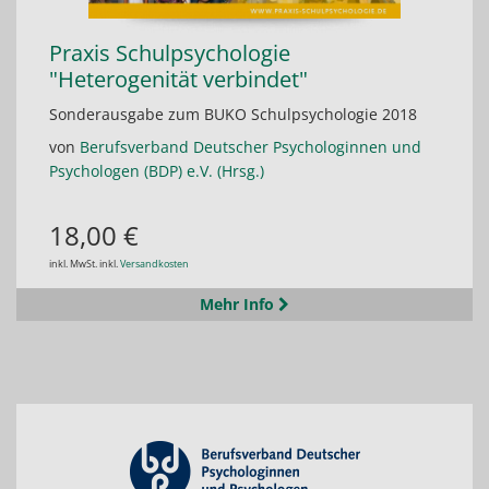
Praxis Schulpsychologie
"Heterogenität verbindet"
Sonderausgabe zum BUKO Schulpsychologie 2018
von
Berufsverband Deutscher Psychologinnen und
Psychologen (BDP) e.V. (Hrsg.)
18,00 €
inkl. MwSt. inkl.
Versandkosten
Mehr Info