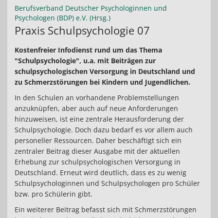
Berufsverband Deutscher Psychologinnen und
Psychologen (BDP) e.V. (Hrsg.)
Praxis Schulpsychologie 07
Kostenfreier Infodienst rund um das Thema
"Schulpsychologie", u.a. mit Beiträgen zur
schulpsychologischen Versorgung in Deutschland und
zu Schmerzstörungen bei Kindern und Jugendlichen.
In den Schulen an vorhandene Problemstellungen
anzuknüpfen, aber auch auf neue Anforderungen
hinzuweisen, ist eine zentrale Herausforderung der
Schulpsychologie. Doch dazu bedarf es vor allem auch
personeller Ressourcen. Daher beschäftigt sich ein
zentraler Beitrag dieser Ausgabe mit der aktuellen
Erhebung zur schulpsychologischen Versorgung in
Deutschland. Erneut wird deutlich, dass es zu wenig
Schulpsychologinnen und Schulpsychologen pro Schüler
bzw. pro Schülerin gibt.
Ein weiterer Beitrag befasst sich mit Schmerzstörungen