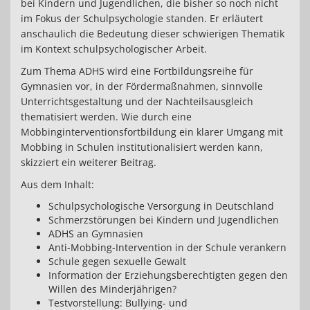
bei Kindern und Jugendlichen, die bisher so noch nicht
im Fokus der Schulpsychologie standen. Er erläutert
anschaulich die Bedeutung dieser schwierigen Thematik
im Kontext schulpsychologischer Arbeit.
Zum Thema ADHS wird eine Fortbildungsreihe für
Gymnasien vor, in der Fördermaßnahmen, sinnvolle
Unterrichtsgestaltung und der Nachteilsausgleich
thematisiert werden. Wie durch eine
Mobbinginterventionsfortbildung ein klarer Umgang mit
Mobbing in Schulen institutionalisiert werden kann,
skizziert ein weiterer Beitrag.
Aus dem Inhalt:
Schulpsychologische Versorgung in Deutschland
Schmerzstörungen bei Kindern und Jugendlichen
ADHS an Gymnasien
Anti-Mobbing-Intervention in der Schule verankern
Schule gegen sexuelle Gewalt
Information der Erziehungsberechtigten gegen den
Willen des Minderjährigen?
Testvorstellung: Bullying- und