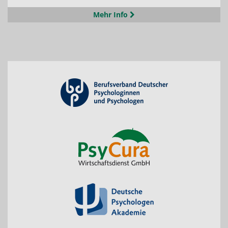
Mehr Info