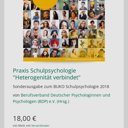
Praxis Schulpsychologie
"Heterogenität verbindet"
Sonderausgabe zum BUKO Schulpsychologie 2018
von
Berufsverband Deutscher Psychologinnen und
Psychologen (BDP) e.V. (Hrsg.)
18,00 €
inkl. MwSt. inkl.
Versandkosten