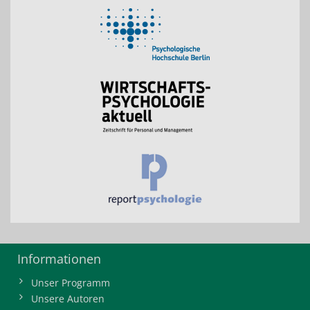
Informationen
Unser Programm
Unsere Autoren