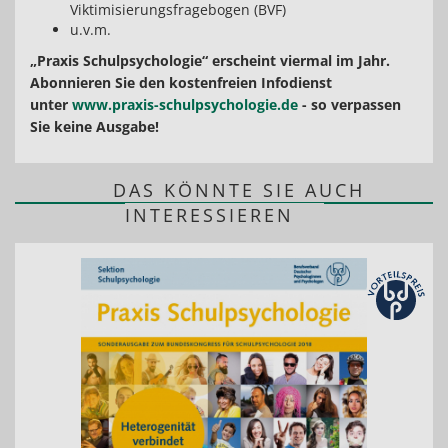
Viktimisierungsfragebogen (BVF)
u.v.m.
„Praxis Schulpsychologie“ erscheint viermal im Jahr.
Abonnieren Sie den kostenfreien Infodienst
unter
www.praxis-schulpsychologie.de
- so verpassen
Sie keine Ausgabe!
DAS KÖNNTE SIE AUCH
INTERESSIEREN