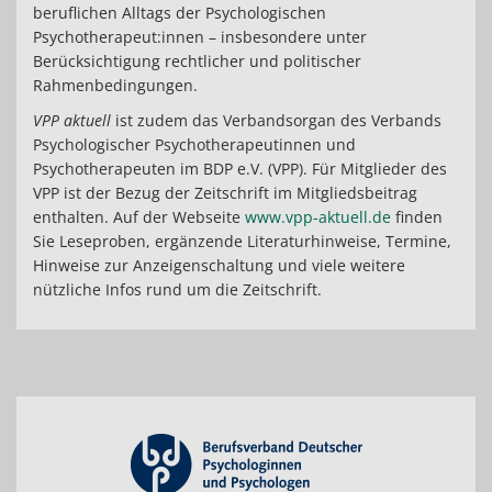
beruflichen Alltags der Psychologischen
Psychotherapeut:innen – insbesondere unter
Berücksichtigung rechtlicher und politischer
Rahmenbedingungen.
VPP aktuell
ist zudem das Verbandsorgan des Verbands
Psychologischer Psychotherapeutinnen und
Psychotherapeuten im BDP e.V. (VPP). Für Mitglieder des
VPP ist der Bezug der Zeitschrift im Mitgliedsbeitrag
enthalten. Auf der Webseite
www.vpp-aktuell.de
finden
Sie Leseproben, ergänzende Literaturhinweise, Termine,
Hinweise zur Anzeigenschaltung und viele weitere
nützliche Infos rund um die Zeitschrift.