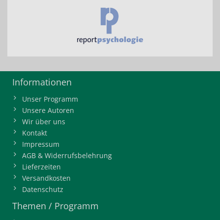
Informationen
Unser Programm
Unsere Autoren
Wir über uns
Kontakt
Impressum
AGB & Widerrufsbelehrung
Lieferzeiten
Versandkosten
Datenschutz
Themen / Programm