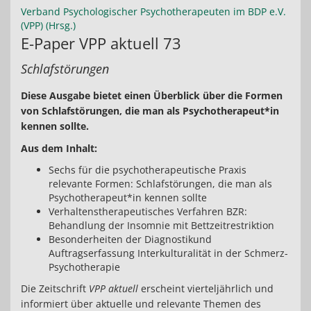
Verband Psychologischer Psychotherapeuten im BDP e.V.
(VPP) (Hrsg.)
E-Paper VPP aktuell 73
Schlafstörungen
Diese Ausgabe bietet einen Überblick über die Formen
von Schlafstörungen, die man als Psychotherapeut*in
kennen sollte.
Aus dem Inhalt:
Sechs für die psychotherapeutische Praxis
relevante Formen: Schlafstörungen, die man als
Psychotherapeut*in kennen sollte
Verhaltenstherapeutisches Verfahren BZR:
Behandlung der Insomnie mit Bettzeitrestriktion
Besonderheiten der Diagnostikund
Auftragserfassung Interkulturalität in der Schmerz-
Psychotherapie
Die Zeitschrift
VPP aktuell
erscheint vierteljährlich und
informiert über aktuelle und relevante Themen des