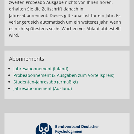
zweiten Probeabo-Ausgabe nichts von Ihnen hören,
erhalten Sie die Zeitschrift danach im
Jahresabonnement. Dieses gilt zunächst für ein Jahr. Es
verlängert sich automatisch um ein weiteres Jahr, wenn
es nicht spätestens sechs Wochen vor Ablauf abbestellt
wird.
Abonnements
Jahresabonnement (Inland)
Probeabonnement (2 Ausgaben zum Vorteilspreis)
Studenten-Jahresabo (ermäßigt)
Jahresabonnement (Ausland)