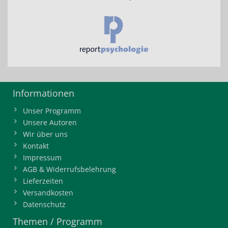
Informationen
Unser Programm
Unsere Autoren
Wir über uns
Kontakt
Impressum
AGB & Widerrufsbelehrung
Lieferzeiten
Versandkosten
Datenschutz
Themen / Programm