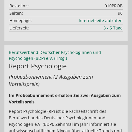
Bestellnr.:
010PROB
Seiten:
96
Homepage:
Internetseite aufrufen
Lieferzeit:
3 - 5 Tage
Berufsverband Deutscher Psychologinnen und
Psychologen (BDP) e.V. (Hrsg.)
Report Psychologie
Probeabonnement (2 Ausgaben zum
Vorteilspreis)
Im Probeabonnement erhalten Sie zwei Ausgaben zum
Vorteilspreis.
Report Psychologie (RP) ist die Fachzeitschrift des
Berufsverbandes Deutscher Psychologinnen und
Psychologen e.V. (BDP). Zehnmal im Jahr informiert sie
auf wissenschaftlichem Niveau über aktuelle Trends und