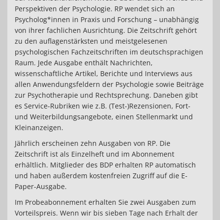
Perspektiven der Psychologie. RP wendet sich an
Psycholog*innen in Praxis und Forschung – unabhängig
von ihrer fachlichen Ausrichtung. Die Zeitschrift gehört
zu den auflagenstärksten und meistgelesenen
psychologischen Fachzeitschriften im deutschsprachigen
Raum. Jede Ausgabe enthält Nachrichten,
wissenschaftliche Artikel, Berichte und Interviews aus
allen Anwendungsfeldern der Psychologie sowie Beiträge
zur Psychotherapie und Rechtsprechung. Daneben gibt
es Service-Rubriken wie z.B. (Test-)Rezensionen, Fort-
und Weiterbildungsangebote, einen Stellenmarkt und
Kleinanzeigen.
Jährlich erscheinen zehn Ausgaben von RP. Die
Zeitschrift ist als Einzelheft und im Abonnement
erhältlich. Mitglieder des BDP erhalten RP automatisch
und haben außerdem kostenfreien Zugriff auf die E-
Paper-Ausgabe.
Im Probeabonnement erhalten Sie zwei Ausgaben zum
Vorteilspreis. Wenn wir bis sieben Tage nach Erhalt der