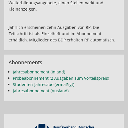
Weiterbildungsangebote, einen Stellenmarkt und
Kleinanzeigen.
Jährlich erscheinen zehn Ausgaben von RP. Die
Zeitschrift ist als Einzelheft und im Abonnement
erhältlich. Mitglieder des BDP erhalten RP automatisch.
Abonnements
Jahresabonnement (Inland)
Probeabonnement (2 Ausgaben zum Vorteilspreis)
Studenten-Jahresabo (ermäßigt)
Jahresabonnement (Ausland)