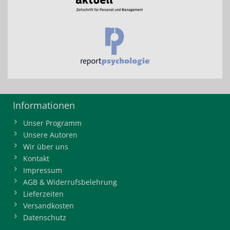
Informationen
Unser Programm
Unsere Autoren
Wir über uns
Kontakt
Impressum
AGB & Widerrufsbelehrung
Lieferzeiten
Versandkosten
Datenschutz