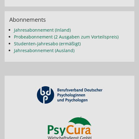
Abonnements
Jahresabonnement (Inland)
Probeabonnement (2 Ausgaben zum Vorteilspreis)
Studenten-Jahresabo (ermäßigt)
Jahresabonnement (Ausland)