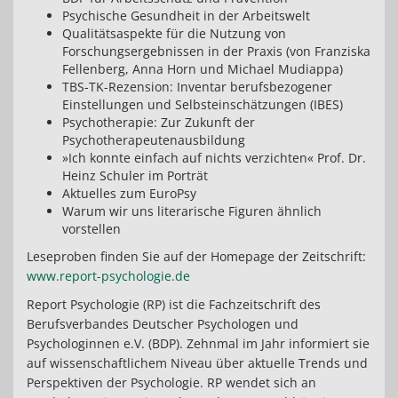
Psychische Gesundheit in der Arbeitswelt
Qualitätsaspekte für die Nutzung von
Forschungsergebnissen in der Praxis (von Franziska
Fellenberg, Anna Horn und Michael Mudiappa)
TBS-TK-Rezension: Inventar berufsbezogener
Einstellungen und Selbsteinschätzungen (IBES)
Psychotherapie: Zur Zukunft der
Psychotherapeutenausbildung
»Ich konnte einfach auf nichts verzichten« Prof. Dr.
Heinz Schuler im Porträt
Aktuelles zum EuroPsy
Warum wir uns literarische Figuren ähnlich
vorstellen
Leseproben finden Sie auf der Homepage der Zeitschrift:
www.report-psychologie.de
Report Psychologie (RP) ist die Fachzeitschrift des
Berufsverbandes Deutscher Psychologen und
Psychologinnen e.V. (BDP). Zehnmal im Jahr informiert sie
auf wissenschaftlichem Niveau über aktuelle Trends und
Perspektiven der Psychologie. RP wendet sich an