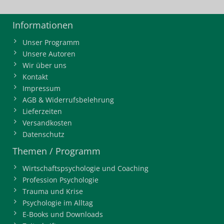
Informationen
Unser Programm
Unsere Autoren
Wir über uns
Kontakt
Impressum
AGB & Widerrufsbelehrung
Lieferzeiten
Versandkosten
Datenschutz
Themen / Programm
Wirtschaftspsychologie und Coaching
Profession Psychologie
Trauma und Krise
Psychologie im Alltag
E-Books und Downloads