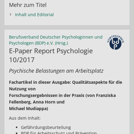
Mehr zum Titel
Inhalt und Editorial
Berufsverband Deutscher Psychologinnen und
Psychologen (BDP) e.V. (Hrsg.)
E-Paper Report Psychologie
10/2017
Psychische Belastungen am Arbeitsplatz
Fachartikel in dieser Ausgabe: Qualitätsaspekte für die
Nutzung von
Forschungsergebnissen in der Praxis (von Franziska
Fellenberg, Anna Horn und
Michael Mudiappa)
Aus dem Inhalt:
Gefährdungsbeurteilung
BDP für Arbeitsschutz und Prävention