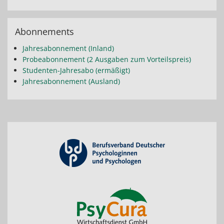
Abonnements
Jahresabonnement (Inland)
Probeabonnement (2 Ausgaben zum Vorteilspreis)
Studenten-Jahresabo (ermäßigt)
Jahresabonnement (Ausland)