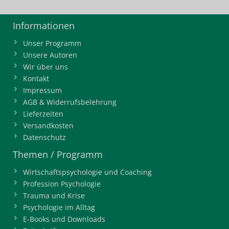
Informationen
Unser Programm
Unsere Autoren
Wir über uns
Kontakt
Impressum
AGB & Widerrufsbelehrung
Lieferzeiten
Versandkosten
Datenschutz
Themen / Programm
Wirtschaftspsychologie und Coaching
Profession Psychologie
Trauma und Krise
Psychologie im Alltag
E-Books und Downloads