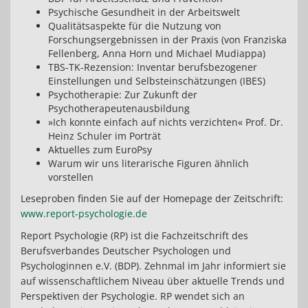
Psychische Gesundheit in der Arbeitswelt
Qualitätsaspekte für die Nutzung von
Forschungsergebnissen in der Praxis (von Franziska
Fellenberg, Anna Horn und Michael Mudiappa)
TBS-TK-Rezension: Inventar berufsbezogener
Einstellungen und Selbsteinschätzungen (IBES)
Psychotherapie: Zur Zukunft der
Psychotherapeutenausbildung
»Ich konnte einfach auf nichts verzichten« Prof. Dr.
Heinz Schuler im Porträt
Aktuelles zum EuroPsy
Warum wir uns literarische Figuren ähnlich
vorstellen
Leseproben finden Sie auf der Homepage der Zeitschrift:
www.report-psychologie.de
Report Psychologie (RP) ist die Fachzeitschrift des
Berufsverbandes Deutscher Psychologen und
Psychologinnen e.V. (BDP). Zehnmal im Jahr informiert sie
auf wissenschaftlichem Niveau über aktuelle Trends und
Perspektiven der Psychologie. RP wendet sich an