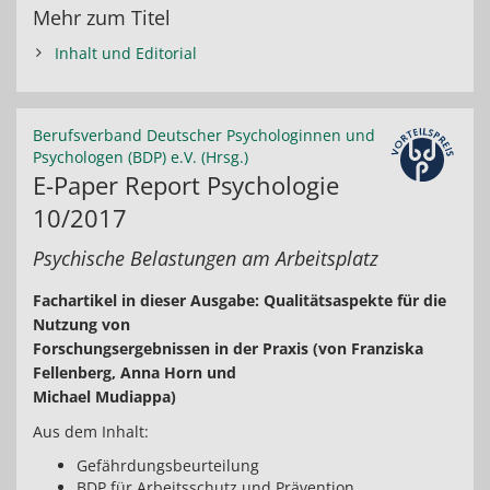
Mehr zum Titel
Inhalt und Editorial
Berufsverband Deutscher Psychologinnen und
Psychologen (BDP) e.V. (Hrsg.)
E-Paper Report Psychologie
10/2017
Psychische Belastungen am Arbeitsplatz
Fachartikel in dieser Ausgabe: Qualitätsaspekte für die
Nutzung von
Forschungsergebnissen in der Praxis (von Franziska
Fellenberg, Anna Horn und
Michael Mudiappa)
Aus dem Inhalt:
Gefährdungsbeurteilung
BDP für Arbeitsschutz und Prävention