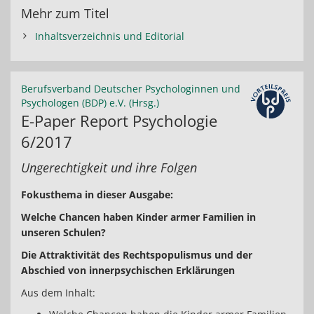
Mehr zum Titel
Inhaltsverzeichnis und Editorial
Berufsverband Deutscher Psychologinnen und
Psychologen (BDP) e.V. (Hrsg.)
E-Paper Report Psychologie
6/2017
Ungerechtigkeit und ihre Folgen
Fokusthema in dieser Ausgabe:
Welche Chancen haben Kinder armer Familien in
unseren Schulen?
Die Attraktivität des Rechtspopulismus und der
Abschied von innerpsychischen Erklärungen
Aus dem Inhalt: