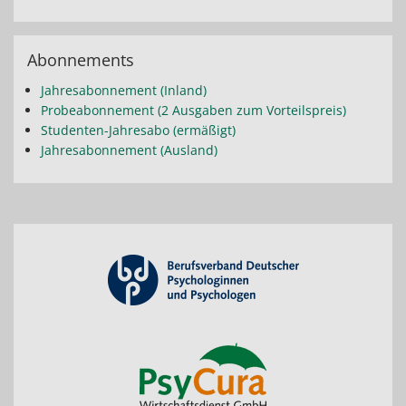
Abonnements
Jahresabonnement (Inland)
Probeabonnement (2 Ausgaben zum Vorteilspreis)
Studenten-Jahresabo (ermäßigt)
Jahresabonnement (Ausland)