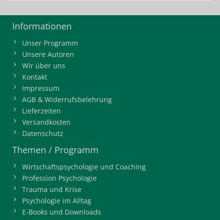
Informationen
Unser Programm
Unsere Autoren
Wir über uns
Kontakt
Impressum
AGB & Widerrufsbelehrung
Lieferzeiten
Versandkosten
Datenschutz
Themen / Programm
Wirtschaftspsychologie und Coaching
Profession Psychologie
Trauma und Krise
Psychologie im Alltag
E-Books und Downloads