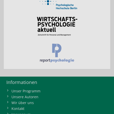
Informationen
Unser Programm
Unsere Autoren
Wir über uns
Kontakt