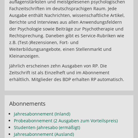
auflagenstärksten und meistgelesenen psychologischen
Fachzeitschriften im deutschsprachigen Raum. Jede
Ausgabe enthält Nachrichten, wissenschaftliche Artikel,
Berichte und Interviews aus allen Anwendungsfeldern
der Psychologie sowie Beiträge zur Psychotherapie und
Rechtsprechung. Daneben gibt es Service-Rubriken wie
z.B. (Test-)Rezensionen, Fort- und
Weiterbildungsangebote, einen Stellenmarkt und
Kleinanzeigen.
Jährlich erscheinen zehn Ausgaben von RP. Die
Zeitschrift ist als Einzelheft und im Abonnement
erhältlich. Mitglieder des BDP erhalten RP automatisch.
Abonnements
Jahresabonnement (Inland)
Probeabonnement (2 Ausgaben zum Vorteilspreis)
Studenten-Jahresabo (ermäßigt)
Jahresabonnement (Ausland)