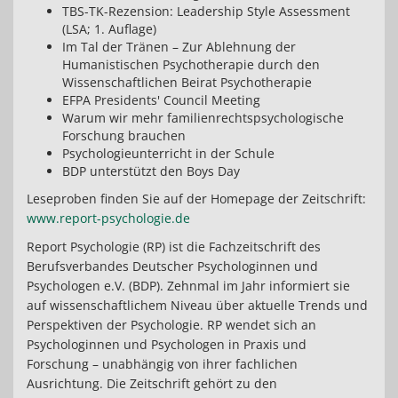
TBS-TK-Rezension: Leadership Style Assessment
(LSA; 1. Auflage)
Im Tal der Tränen – Zur Ablehnung der
Humanistischen Psychotherapie durch den
Wissenschaftlichen Beirat Psychotherapie
EFPA Presidents' Council Meeting
Warum wir mehr familienrechtspsychologische
Forschung brauchen
Psychologieunterricht in der Schule
BDP unterstützt den Boys Day
Leseproben finden Sie auf der Homepage der Zeitschrift:
www.report-psychologie.de
Report Psychologie (RP) ist die Fachzeitschrift des
Berufsverbandes Deutscher Psychologinnen und
Psychologen e.V. (BDP). Zehnmal im Jahr informiert sie
auf wissenschaftlichem Niveau über aktuelle Trends und
Perspektiven der Psychologie. RP wendet sich an
Psychologinnen und Psychologen in Praxis und
Forschung – unabhängig von ihrer fachlichen
Ausrichtung. Die Zeitschrift gehört zu den