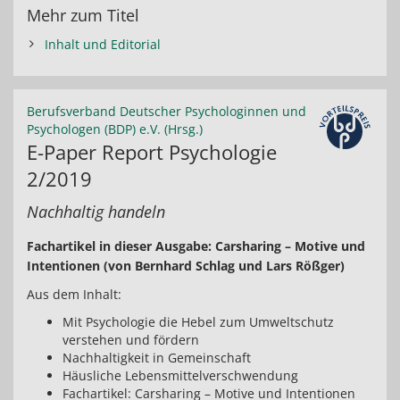
Mehr zum Titel
Inhalt und Editorial
Berufsverband Deutscher Psychologinnen und
Psychologen (BDP) e.V. (Hrsg.)
E-Paper Report Psychologie
2/2019
Nachhaltig handeln
Fachartikel in dieser Ausgabe: Carsharing – Motive und
Intentionen (von Bernhard Schlag und Lars Rößger)
Aus dem Inhalt:
Mit Psychologie die Hebel zum Umweltschutz
verstehen und fördern
Nachhaltigkeit in Gemeinschaft
Häusliche Lebensmittelverschwendung
Fachartikel: Carsharing – Motive und Intentionen