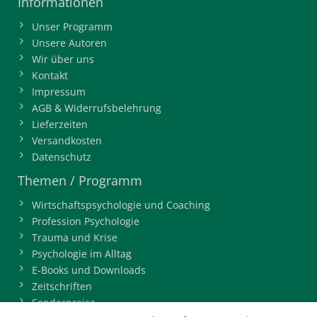
Informationen
Unser Programm
Unsere Autoren
Wir über uns
Kontakt
Impressum
AGB & Widerrufsbelehrung
Lieferzeiten
Versandkosten
Datenschutz
Themen / Programm
Wirtschaftspsychologie und Coaching
Profession Psychologie
Trauma und Krise
Psychologie im Alltag
E-Books und Downloads
Zeitschriften
Sonderpreise