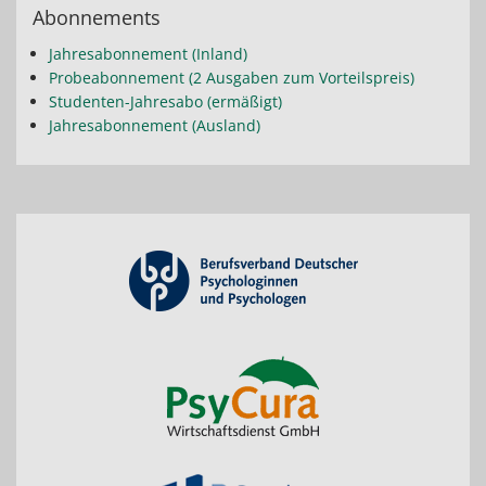
Abonnements
Jahresabonnement (Inland)
Probeabonnement (2 Ausgaben zum Vorteilspreis)
Studenten-Jahresabo (ermäßigt)
Jahresabonnement (Ausland)