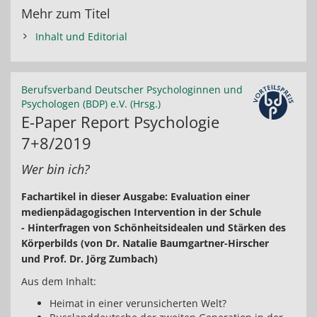
Mehr zum Titel
Inhalt und Editorial
Berufsverband Deutscher Psychologinnen und
Psychologen (BDP) e.V. (Hrsg.)
E-Paper Report Psychologie
7+8/2019
Wer bin ich?
Fachartikel in dieser Ausgabe: Evaluation einer
medienpädagogischen Intervention in der Schule
- Hinterfragen von Schönheitsidealen und Stärken des
Körperbilds (von Dr. Natalie Baumgartner-Hirscher
und Prof. Dr. Jörg Zumbach)
Aus dem Inhalt:
Heimat in einer verunsicherten Welt?