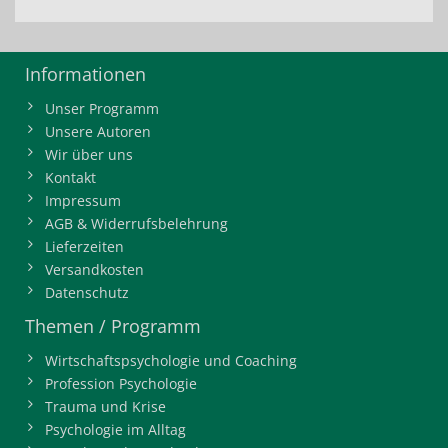
Informationen
Unser Programm
Unsere Autoren
Wir über uns
Kontakt
Impressum
AGB & Widerrufsbelehrung
Lieferzeiten
Versandkosten
Datenschutz
Themen / Programm
Wirtschaftspsychologie und Coaching
Profession Psychologie
Trauma und Krise
Psychologie im Alltag