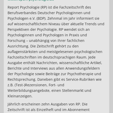
Report Psychologie (RP) ist die Fachzeitschrift des
Berufsverbandes Deutscher Psychologinnen und
Psychologen e.V. (BDP). Zehnmal im Jahr informiert sie
auf wissenschaftlichem Niveau über aktuelle Trends und
Perspektiven der Psychologie. RP wendet sich an
Psychologinnen und Psychologen in Praxis und
Forschung – unabhängig von ihrer fachlichen
Ausrichtung. Die Zeitschrift gehört zu den
auflagenstärksten und meistgelesenen psychologischen
Fachzeitschriften im deutschsprachigen Raum. Jede
Ausgabe enthält Nachrichten, wissenschaftliche Artikel,
Berichte und Interviews aus allen Anwendungsfeldern
der Psychologie sowie Beiträge zur Psychotherapie und
Rechtsprechung. Daneben gibt es Service-Rubriken wie
z.B. (Test-)Rezensionen, Fort- und
Weiterbildungsangebote, einen Stellenmarkt und
Kleinanzeigen.
Jährlich erscheinen zehn Ausgaben von RP. Die
Zeitschrift ist als Einzelheft und im Abonnement