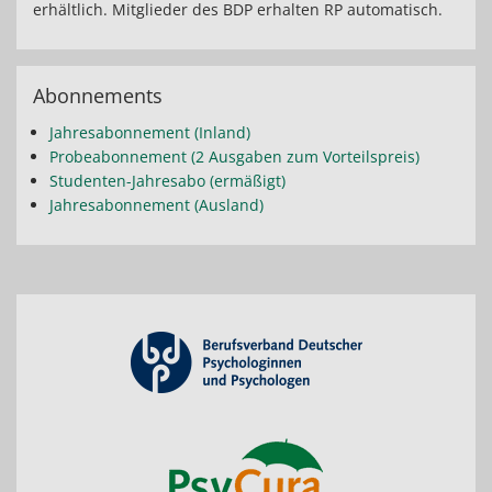
erhältlich. Mitglieder des BDP erhalten RP automatisch.
Abonnements
Jahresabonnement (Inland)
Probeabonnement (2 Ausgaben zum Vorteilspreis)
Studenten-Jahresabo (ermäßigt)
Jahresabonnement (Ausland)