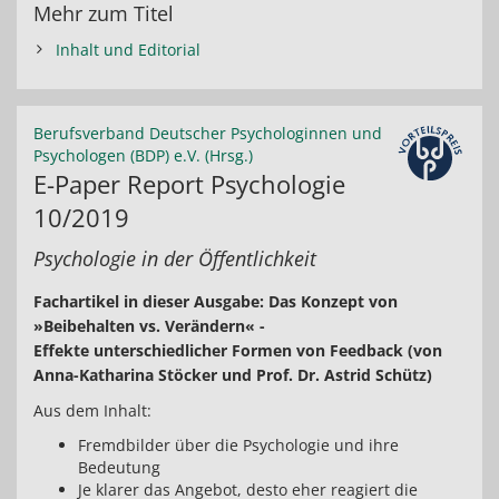
Mehr zum Titel
Inhalt und Editorial
Berufsverband Deutscher Psychologinnen und
Psychologen (BDP) e.V. (Hrsg.)
E-Paper Report Psychologie
10/2019
Psychologie in der Öffentlichkeit
Fachartikel in dieser Ausgabe: Das Konzept von
»Beibehalten vs. Verändern« -
Effekte unterschiedlicher Formen von Feedback (von
Anna-Katharina Stöcker und Prof. Dr. Astrid Schütz)
Aus dem Inhalt:
Fremdbilder über die Psychologie und ihre
Bedeutung
Je klarer das Angebot, desto eher reagiert die