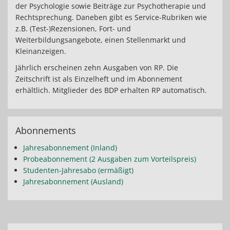
der Psychologie sowie Beiträge zur Psychotherapie und
Rechtsprechung. Daneben gibt es Service-Rubriken wie
z.B. (Test-)Rezensionen, Fort- und
Weiterbildungsangebote, einen Stellenmarkt und
Kleinanzeigen.
Jährlich erscheinen zehn Ausgaben von RP. Die
Zeitschrift ist als Einzelheft und im Abonnement
erhältlich. Mitglieder des BDP erhalten RP automatisch.
Abonnements
Jahresabonnement (Inland)
Probeabonnement (2 Ausgaben zum Vorteilspreis)
Studenten-Jahresabo (ermäßigt)
Jahresabonnement (Ausland)