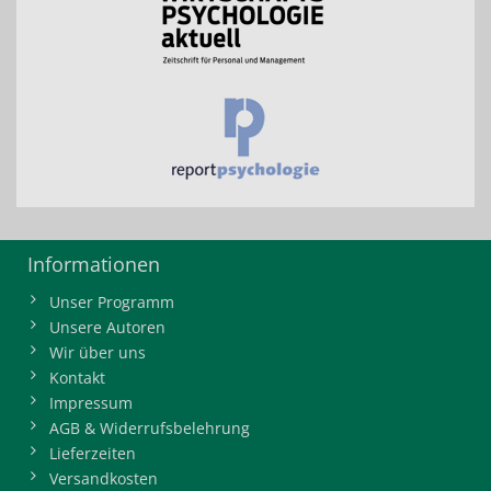
Informationen
Unser Programm
Unsere Autoren
Wir über uns
Kontakt
Impressum
AGB & Widerrufsbelehrung
Lieferzeiten
Versandkosten