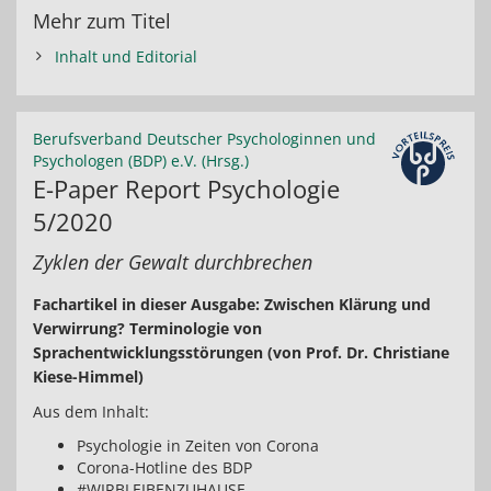
Mehr zum Titel
Inhalt und Editorial
Berufsverband Deutscher Psychologinnen und
Psychologen (BDP) e.V. (Hrsg.)
E-Paper Report Psychologie
5/2020
Zyklen der Gewalt durchbrechen
Fachartikel in dieser Ausgabe: Zwischen Klärung und
Verwirrung? Terminologie von
Sprachentwicklungsstörungen (von Prof. Dr. Christiane
Kiese-Himmel)
Aus dem Inhalt:
Psychologie in Zeiten von Corona
Corona-Hotline des BDP
#WIRBLEIBENZUHAUSE