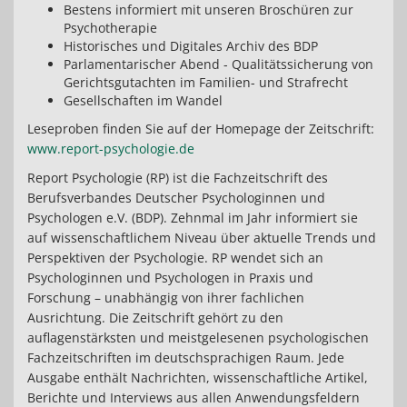
Bestens informiert mit unseren Broschüren zur
Psychotherapie
Historisches und Digitales Archiv des BDP
Parlamentarischer Abend - Qualitätssicherung von
Gerichtsgutachten im Familien- und Strafrecht
Gesellschaften im Wandel
Leseproben finden Sie auf der Homepage der Zeitschrift:
www.report-psychologie.de
Report Psychologie (RP) ist die Fachzeitschrift des
Berufsverbandes Deutscher Psychologinnen und
Psychologen e.V. (BDP). Zehnmal im Jahr informiert sie
auf wissenschaftlichem Niveau über aktuelle Trends und
Perspektiven der Psychologie. RP wendet sich an
Psychologinnen und Psychologen in Praxis und
Forschung – unabhängig von ihrer fachlichen
Ausrichtung. Die Zeitschrift gehört zu den
auflagenstärksten und meistgelesenen psychologischen
Fachzeitschriften im deutschsprachigen Raum. Jede
Ausgabe enthält Nachrichten, wissenschaftliche Artikel,
Berichte und Interviews aus allen Anwendungsfeldern