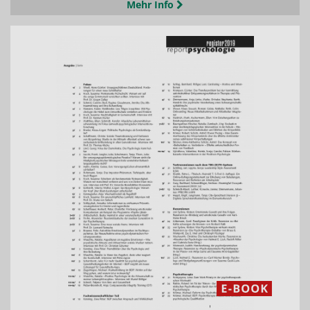
Mehr Info