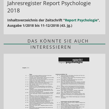
Jahresregister Report Psychologie
2018
Inhaltsverzeichnis der Zeitschrift "
Report Psychologie
",
Ausgabe 1/2018 bis 11-12/2018 (43. Jg.)
DAS KÖNNTE SIE AUCH
INTERESSIEREN