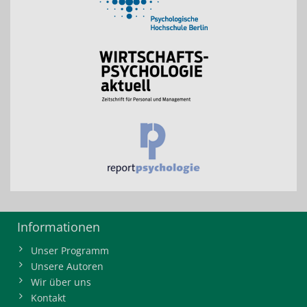
Informationen
Unser Programm
Unsere Autoren
Wir über uns
Kontakt