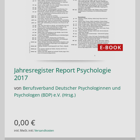
Jahresregister Report Psychologie
2017
von
Berufsverband Deutscher Psychologinnen und
Psychologen (BDP) e.V. (Hrsg.)
0,00 €
inkl. MwSt. inkl.
Versandkosten