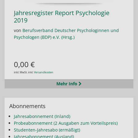
Jahresregister Report Psychologie
2019
von
Berufsverband Deutscher Psychologinnen und
Psychologen (BDP) e.V. (Hrsg.)
0,00 €
inkl. MwSt. inkl.
Versandkosten
Mehr Info
Abonnements
Jahresabonnement (Inland)
Probeabonnement (2 Ausgaben zum Vorteilspreis)
Studenten-Jahresabo (ermäßigt)
Jahresabonnement (Ausland)