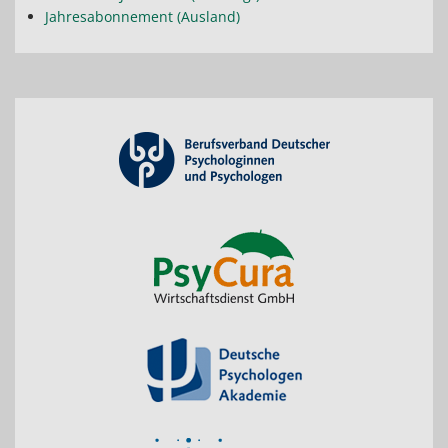
Jahresabonnement (Ausland)