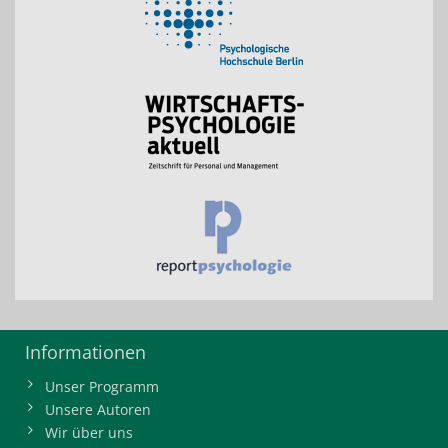
Informationen
Unser Programm
Unsere Autoren
Wir über uns