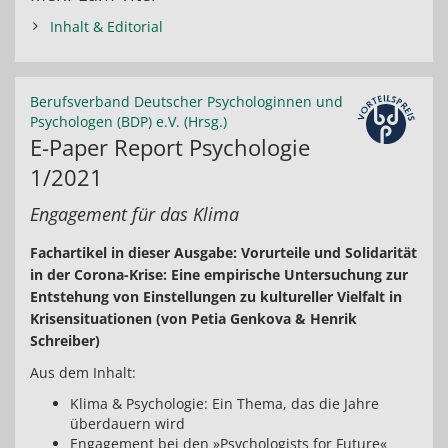
Inhalt & Editorial
Berufsverband Deutscher Psychologinnen und
Psychologen (BDP) e.V. (Hrsg.)
E-Paper Report Psychologie
1/2021
Engagement für das Klima
Fachartikel in dieser Ausgabe: Vorurteile und Solidarität
in der Corona-Krise: Eine empirische Untersuchung zur
Entstehung von Einstellungen zu kultureller Vielfalt in
Krisensituationen (von Petia Genkova & Henrik
Schreiber)
Aus dem Inhalt:
Klima & Psychologie: Ein Thema, das die Jahre
überdauern wird
Engagement bei den »Psychologists for Future«