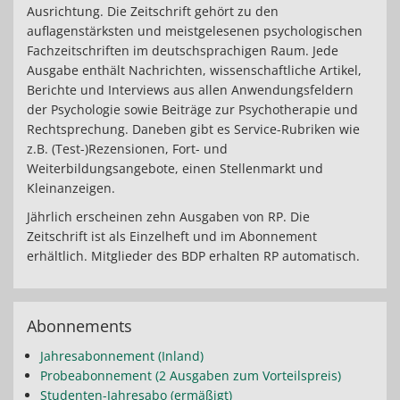
Ausrichtung. Die Zeitschrift gehört zu den
auflagenstärksten und meistgelesenen psychologischen
Fachzeitschriften im deutschsprachigen Raum. Jede
Ausgabe enthält Nachrichten, wissenschaftliche Artikel,
Berichte und Interviews aus allen Anwendungsfeldern
der Psychologie sowie Beiträge zur Psychotherapie und
Rechtsprechung. Daneben gibt es Service-Rubriken wie
z.B. (Test-)Rezensionen, Fort- und
Weiterbildungsangebote, einen Stellenmarkt und
Kleinanzeigen.
Jährlich erscheinen zehn Ausgaben von RP. Die
Zeitschrift ist als Einzelheft und im Abonnement
erhältlich. Mitglieder des BDP erhalten RP automatisch.
Abonnements
Jahresabonnement (Inland)
Probeabonnement (2 Ausgaben zum Vorteilspreis)
Studenten-Jahresabo (ermäßigt)