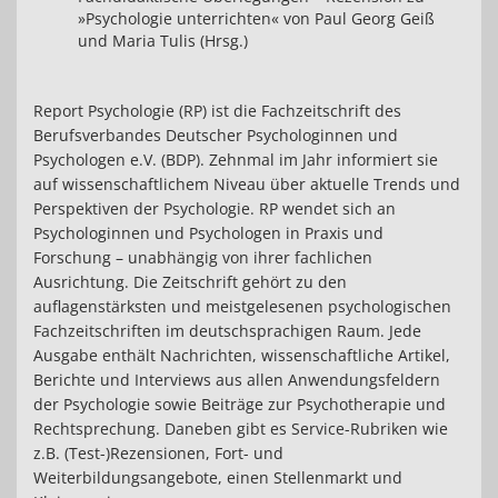
»Psychologie unterrichten« von Paul Georg Geiß
und Maria Tulis (Hrsg.)
Report Psychologie (RP) ist die Fachzeitschrift des
Berufsverbandes Deutscher Psychologinnen und
Psychologen e.V. (BDP). Zehnmal im Jahr informiert sie
auf wissenschaftlichem Niveau über aktuelle Trends und
Perspektiven der Psychologie. RP wendet sich an
Psychologinnen und Psychologen in Praxis und
Forschung – unabhängig von ihrer fachlichen
Ausrichtung. Die Zeitschrift gehört zu den
auflagenstärksten und meistgelesenen psychologischen
Fachzeitschriften im deutschsprachigen Raum. Jede
Ausgabe enthält Nachrichten, wissenschaftliche Artikel,
Berichte und Interviews aus allen Anwendungsfeldern
der Psychologie sowie Beiträge zur Psychotherapie und
Rechtsprechung. Daneben gibt es Service-Rubriken wie
z.B. (Test-)Rezensionen, Fort- und
Weiterbildungsangebote, einen Stellenmarkt und