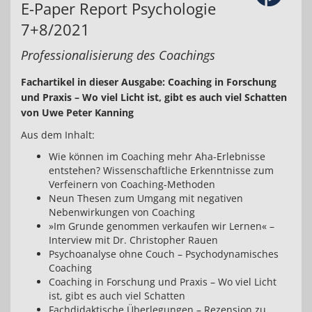
E-Paper Report Psychologie
7+8/2021
Professionalisierung des Coachings
Fachartikel in dieser Ausgabe: Coaching in Forschung
und Praxis – Wo viel Licht ist, gibt es auch viel Schatten
von Uwe Peter Kanning
Aus dem Inhalt:
Wie können im Coaching mehr Aha-Erlebnisse
entstehen? Wissenschaftliche Erkenntnisse zum
Verfeinern von Coaching-Methoden
Neun Thesen zum Umgang mit negativen
Nebenwirkungen von Coaching
»Im Grunde genommen verkaufen wir Lernen« –
Interview mit Dr. Christopher Rauen
Psychoanalyse ohne Couch – Psychodynamisches
Coaching
Coaching in Forschung und Praxis – Wo viel Licht
ist, gibt es auch viel Schatten
Fachdidaktische Überlegungen – Rezension zu