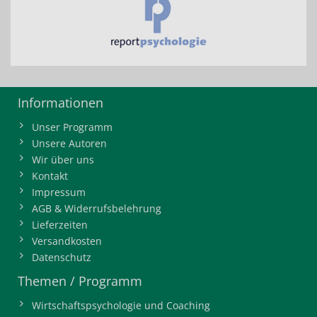
Informationen
Unser Programm
Unsere Autoren
Wir über uns
Kontakt
Impressum
AGB & Widerrufsbelehrung
Lieferzeiten
Versandkosten
Datenschutz
Themen / Programm
Wirtschaftspsychologie und Coaching