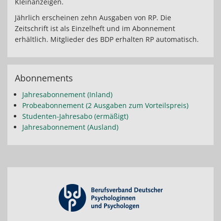
Kleinanzeigen.
Jährlich erscheinen zehn Ausgaben von RP. Die
Zeitschrift ist als Einzelheft und im Abonnement
erhältlich. Mitglieder des BDP erhalten RP automatisch.
Abonnements
Jahresabonnement (Inland)
Probeabonnement (2 Ausgaben zum Vorteilspreis)
Studenten-Jahresabo (ermäßigt)
Jahresabonnement (Ausland)