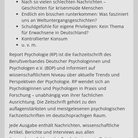
Nach so vielen schlechten Nachrichten –
Geschichten für krisenmüde Menschen
Endlich ein bisschen runterkommen: Was fasziniert
uns an Weltuntergangsgeschichten?
Schuldgefühle für eigene Privilegien: Kein Thema
für Erwachsene in Deutschland?
Kontrollierter Konsum
u. v. m.
Report Psychologie (RP) ist die Fachzeitschrift des
Berufsverbandes Deutscher Psychologinnen und
Psychologen e.V. (BDP) und informiert auf
wissenschaftlichem Niveau über aktuelle Trends und
Perspektiven der Psychologie. RP wendet sich an
Psychologinnen und Psychologen in Praxis und
Forschung – unabhängig von ihrer fachlichen
Ausrichtung. Die Zeitschrift gehört zu den
auflagenstärksten und meistgelesenen psychologischen
Fachzeitschriften im deutschsprachigen Raum.
Jede Ausgabe enthält Nachrichten, wissenschaftliche
Artikel, Berichte und Interviews aus allen