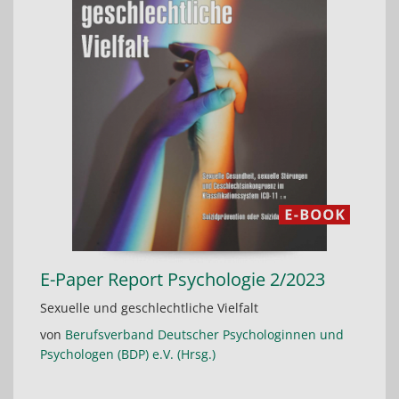
E-Paper Report Psychologie 2/2023
Sexuelle und geschlechtliche Vielfalt
von
Berufsverband Deutscher Psychologinnen und
Psychologen (BDP) e.V. (Hrsg.)