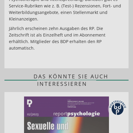
Service-Rubriken wie z. B. (Test-) Rezensionen, Fort- und
Weiterbildungsangebote, einen Stellenmarkt und
Kleinanzeigen.
Jährlich erscheinen zehn Ausgaben des RP. Die
Zeitschrift ist als Einzelheft und im Abonnement
erhältlich. Mitglieder des BDP erhalten den RP
automatisch.
DAS KÖNNTE SIE AUCH
INTERESSIEREN