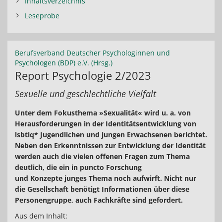
Inhaltsverzeichnis
Leseprobe
Berufsverband Deutscher Psychologinnen und
Psychologen (BDP) e.V. (Hrsg.)
Report Psychologie 2/2023
Sexuelle und geschlechtliche Vielfalt
Unter dem Fokusthema »Sexualität« wird u. a. von
Herausforderungen in der Identitätsentwicklung von
lsbtiq* Jugendlichen und jungen Erwachsenen berichtet.
Neben den Erkenntnissen zur Entwicklung der Identität
werden auch die vielen offenen Fragen zum Thema
deutlich, die ein in puncto Forschung
und Konzepte junges Thema noch aufwirft. Nicht nur
die Gesellschaft benötigt Informationen über diese
Personengruppe, auch Fachkräfte sind gefordert.
Aus dem Inhalt: