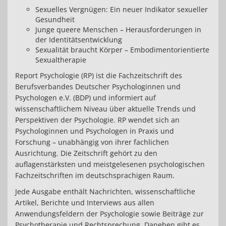
Sexuelles Vergnügen: Ein neuer Indikator sexueller
Gesundheit
Junge queere Menschen – Herausforderungen in
der Identitätsentwicklung
Sexualität braucht Körper – Embodimentorientierte
Sexualtherapie
Report Psychologie (RP) ist die Fachzeitschrift des
Berufsverbandes Deutscher Psychologinnen und
Psychologen e.V. (BDP) und informiert auf
wissenschaftlichem Niveau über aktuelle Trends und
Perspektiven der Psychologie. RP wendet sich an
Psychologinnen und Psychologen in Praxis und
Forschung – unabhängig von ihrer fachlichen
Ausrichtung. Die Zeitschrift gehört zu den
auflagenstärksten und meistgelesenen psychologischen
Fachzeitschriften im deutschsprachigen Raum.
Jede Ausgabe enthält Nachrichten, wissenschaftliche
Artikel, Berichte und Interviews aus allen
Anwendungsfeldern der Psychologie sowie Beiträge zur
Psychotherapie und Rechtsprechung. Daneben gibt es