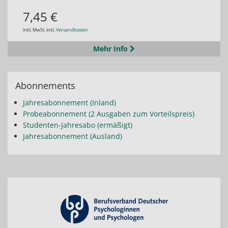
7,45 €
inkl. MwSt. inkl.
Versandkosten
Mehr Info
Abonnements
Jahresabonnement (Inland)
Probeabonnement (2 Ausgaben zum Vorteilspreis)
Studenten-Jahresabo (ermäßigt)
Jahresabonnement (Ausland)