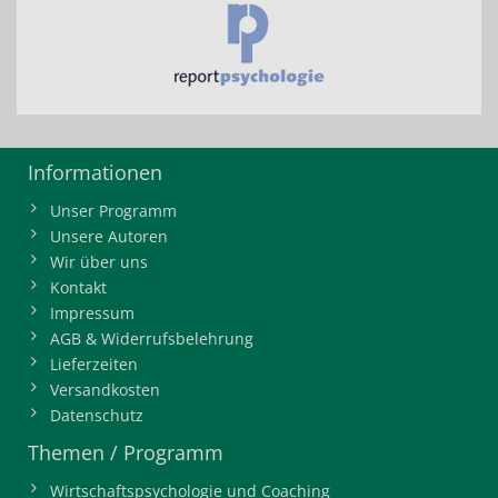
Informationen
Unser Programm
Unsere Autoren
Wir über uns
Kontakt
Impressum
AGB & Widerrufsbelehrung
Lieferzeiten
Versandkosten
Datenschutz
Themen / Programm
Wirtschaftspsychologie und Coaching