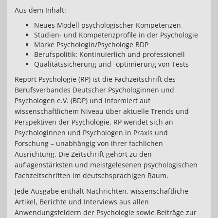
Aus dem Inhalt:
Neues Modell psychologischer Kompetenzen
Studien- und Kompetenzprofile in der Psychologie
Marke Psychologin/Psychologe BDP
Berufspolitik: Kontinuierlich und professionell
Qualitätssicherung und -optimierung von Tests
Report Psychologie (RP) ist die Fachzeitschrift des
Berufsverbandes Deutscher Psychologinnen und
Psychologen e.V. (BDP) und informiert auf
wissenschaftlichem Niveau über aktuelle Trends und
Perspektiven der Psychologie. RP wendet sich an
Psychologinnen und Psychologen in Praxis und
Forschung – unabhängig von ihrer fachlichen
Ausrichtung. Die Zeitschrift gehört zu den
auflagenstärksten und meistgelesenen psychologischen
Fachzeitschriften im deutschsprachigen Raum.
Jede Ausgabe enthält Nachrichten, wissenschaftliche
Artikel, Berichte und Interviews aus allen
Anwendungsfeldern der Psychologie sowie Beiträge zur