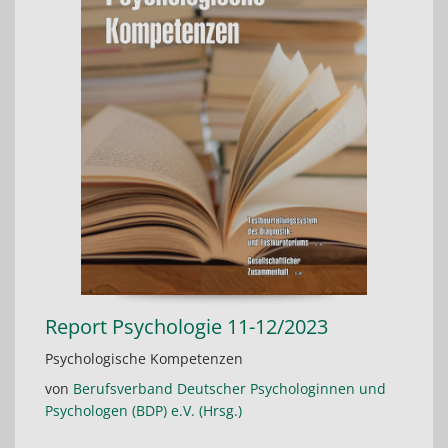
Report Psychologie 11-12/2023
Psychologische Kompetenzen
von
Berufsverband Deutscher Psychologinnen und
Psychologen (BDP) e.V. (Hrsg.)