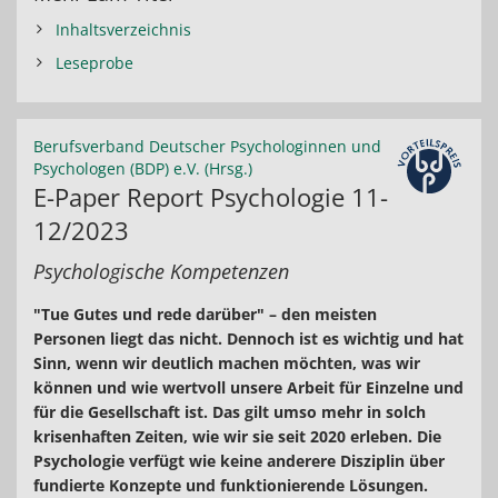
Inhaltsverzeichnis
Leseprobe
Berufsverband Deutscher Psychologinnen und
Psychologen (BDP) e.V. (Hrsg.)
E-Paper Report Psychologie 11-
12/2023
Psychologische Kompetenzen
"Tue Gutes und rede darüber" – den meisten
Personen liegt das nicht. Dennoch ist es wichtig und hat
Sinn, wenn wir deutlich machen möchten, was wir
können und wie wertvoll unsere Arbeit für Einzelne und
für die Gesellschaft ist. Das gilt umso mehr in solch
krisenhaften Zeiten, wie wir sie seit 2020 erleben. Die
Psychologie verfügt wie keine anderere Disziplin über
fundierte Konzepte und funktionierende Lösungen.