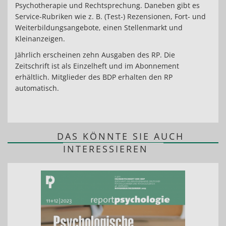
Psychotherapie und Rechtsprechung. Daneben gibt es
Service-Rubriken wie z. B. (Test-) Rezensionen, Fort- und
Weiterbildungsangebote, einen Stellenmarkt und
Kleinanzeigen.
Jährlich erscheinen zehn Ausgaben des RP. Die
Zeitschrift ist als Einzelheft und im Abonnement
erhältlich. Mitglieder des BDP erhalten den RP
automatisch.
DAS KÖNNTE SIE AUCH
INTERESSIEREN