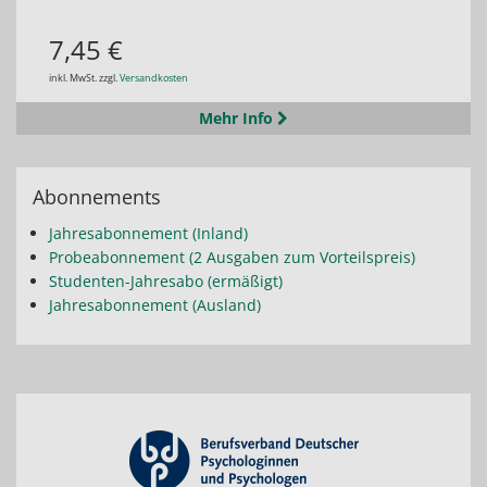
7,45 €
inkl. MwSt. zzgl.
Versandkosten
Mehr Info
Abonnements
Jahresabonnement (Inland)
Probeabonnement (2 Ausgaben zum Vorteilspreis)
Studenten-Jahresabo (ermäßigt)
Jahresabonnement (Ausland)