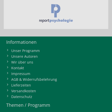
Informationen
Unser Programm
Unsere Autoren
Wir über uns
Kontakt
Impressum
AGB & Widerrufsbelehrung
Lieferzeiten
Versandkosten
Datenschutz
Themen / Programm