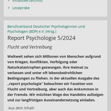
Inhaltsverzeichnis
Leseprobe
Berufsverband Deutscher Psychologinnen und
Psychologen (BDP) e.V. (Hrsg.)
Report Psychologie 5/2024
Flucht und Vertreibung
Weltweit sehen sich Millionen von Menschen aufgrund
von Kriegen, Konflikten, Verfolgung oder
Naturkatastrophen gezwungen, ihre Heimat zu
verlassen und unter oft lebensbedrohlichen
Bedingungen zu fliehen. In der aktuellen Ausgabe des
„report psychologie“ beleuchten wir Facetten von
Flucht und Vertreibung, aber auch das Ankommen in
der Fremde. Wir möchten Wege des Handelns aufzeigen
und zur langfristigen Auseinandersetzung einladen.
Aus dem Inhalt: