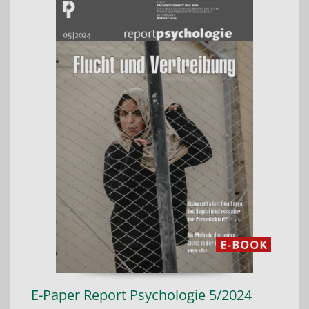
E-Paper Report Psychologie 5/2024