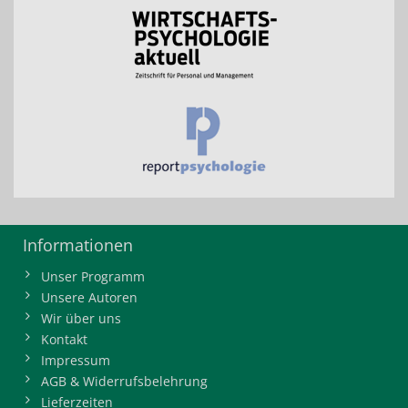
Informationen
Unser Programm
Unsere Autoren
Wir über uns
Kontakt
Impressum
AGB & Widerrufsbelehrung
Lieferzeiten