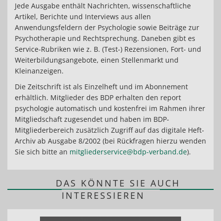
Jede Ausgabe enthält Nachrichten, wissenschaftliche
Artikel, Berichte und Interviews aus allen
Anwendungsfeldern der Psychologie sowie Beiträge zur
Psychotherapie und Rechtsprechung. Daneben gibt es
Service-Rubriken wie z. B. (Test-) Rezensionen, Fort- und
Weiterbildungsangebote, einen Stellenmarkt und
Kleinanzeigen.
Die Zeitschrift ist als Einzelheft und im Abonnement
erhältlich. Mitglieder des BDP erhalten den report
psychologie automatisch und kostenfrei im Rahmen ihrer
Mitgliedschaft zugesendet und haben im BDP-
Mitgliederbereich zusätzlich Zugriff auf das digitale Heft-
Archiv ab Ausgabe 8/2002 (bei Rückfragen hierzu wenden
Sie sich bitte an
mitgliederservice@bdp-verband.de
).
DAS KÖNNTE SIE AUCH
INTERESSIEREN