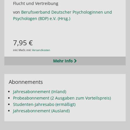
Flucht und Vertreibung
von
Berufsverband Deutscher Psychologinnen und
Psychologen (BDP) e.V. (Hrsg.)
7,95 €
inkl. MwSt. inkl.
Versandkosten
Mehr Info
Abonnements
Jahresabonnement (Inland)
Probeabonnement (2 Ausgaben zum Vorteilspreis)
Studenten-Jahresabo (ermäßigt)
Jahresabonnement (Ausland)