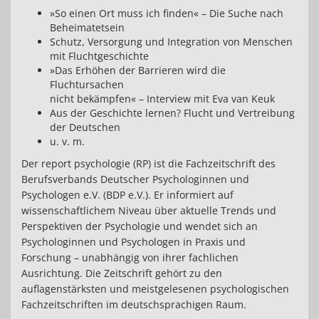
»So einen Ort muss ich finden« – Die Suche nach
Beheimatetsein
Schutz, Versorgung und Integration von Menschen
mit Fluchtgeschichte
»Das Erhöhen der Barrieren wird die
Fluchtursachen
nicht bekämpfen« – Interview mit Eva van Keuk
Aus der Geschichte lernen? Flucht und Vertreibung
der Deutschen
u. v. m.
Der report psychologie (RP) ist die Fachzeitschrift des
Berufsverbands Deutscher Psychologinnen und
Psychologen e.V. (BDP e.V.). Er informiert auf
wissenschaftlichem Niveau über aktuelle Trends und
Perspektiven der Psychologie und wendet sich an
Psychologinnen und Psychologen in Praxis und
Forschung – unabhängig von ihrer fachlichen
Ausrichtung. Die Zeitschrift gehört zu den
auflagenstärksten und meistgelesenen psychologischen
Fachzeitschriften im deutschsprachigen Raum.