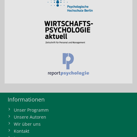
Informationen
Unser Programm
Unsere Autoren
Wir über uns
Kontakt