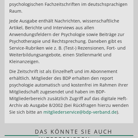
psychologischen Fachzeitschriften im deutschsprachigen
Raum.
Jede Ausgabe enthält Nachrichten, wissenschaftliche
Artikel, Berichte und Interviews aus allen
Anwendungsfeldern der Psychologie sowie Beiträge zur
Psychotherapie und Rechtsprechung. Daneben gibt es
Service-Rubriken wie z. B. (Test-) Rezensionen, Fort- und
Weiterbildungsangebote, einen Stellenmarkt und
Kleinanzeigen.
Die Zeitschrift ist als Einzelheft und im Abonnement
erhältlich. Mitglieder des BDP erhalten den report
psychologie automatisch und kostenfrei im Rahmen ihrer
Mitgliedschaft zugesendet und haben im BDP-
Mitgliederbereich zusätzlich Zugriff auf das digitale Heft-
Archiv ab Ausgabe 8/2002 (bei Rückfragen hierzu wenden
Sie sich bitte an
mitgliederservice@bdp-verband.de
).
DAS KÖNNTE SIE AUCH