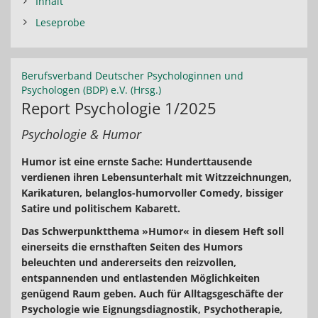
Inhalt
Leseprobe
Berufsverband Deutscher Psychologinnen und
Psychologen (BDP) e.V. (Hrsg.)
Report Psychologie 1/2025
Psychologie & Humor
Humor ist eine ernste Sache: Hunderttausende
verdienen ihren Lebensunterhalt mit Witzzeichnungen,
Karikaturen, belanglos-humorvoller Comedy, bissiger
Satire und politischem Kabarett.
Das Schwerpunktthema »Humor« in diesem Heft soll
einerseits die ernsthaften Seiten des Humors
beleuchten und andererseits den reizvollen,
entspannenden und entlastenden Möglichkeiten
genügend Raum geben. Auch für Alltagsgeschäfte der
Psychologie wie Eignungsdiagnostik, Psychotherapie,