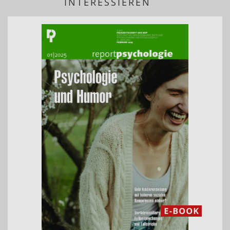
INTERESSIEREN