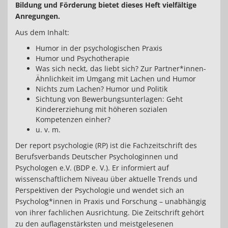
Bildung und Förderung bietet dieses Heft vielfältige
Anregungen.
Aus dem Inhalt:
Humor in der psychologischen Praxis
Humor und Psychotherapie
Was sich neckt, das liebt sich? Zur Partner*innen-
Ähnlichkeit im Umgang mit Lachen und Humor
Nichts zum Lachen? Humor und Politik
Sichtung von Bewerbungsunterlagen: Geht
Kindererziehung mit höheren sozialen
Kompetenzen einher?
u. v. m.
Der report psychologie (RP) ist die Fachzeitschrift des
Berufsverbands Deutscher Psychologinnen und
Psychologen e.V. (BDP e. V.). Er informiert auf
wissenschaftlichem Niveau über aktuelle Trends und
Perspektiven der Psychologie und wendet sich an
Psycholog*innen in Praxis und Forschung – unabhängig
von ihrer fachlichen Ausrichtung. Die Zeitschrift gehört
zu den auflagenstärksten und meistgelesenen