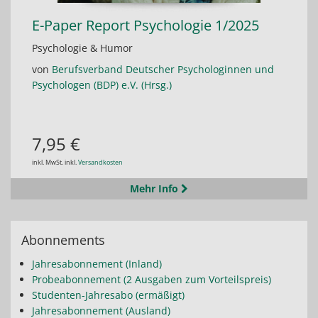
E-Paper Report Psychologie 1/2025
Psychologie & Humor
von
Berufsverband Deutscher Psychologinnen und
Psychologen (BDP) e.V. (Hrsg.)
7,95 €
inkl. MwSt. inkl.
Versandkosten
Mehr Info
Abonnements
Jahresabonnement (Inland)
Probeabonnement (2 Ausgaben zum Vorteilspreis)
Studenten-Jahresabo (ermäßigt)
Jahresabonnement (Ausland)