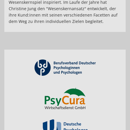
Wesenskernspiel inspiriert. Im Laufe der Jahre hat
Christine Jung den "Wesenskernansatz" entwickelt, der
ihre Kund:innen mit seinen verschiedenen Facetten auf
dem Weg zu ihren individuellen Zielen begleitet.