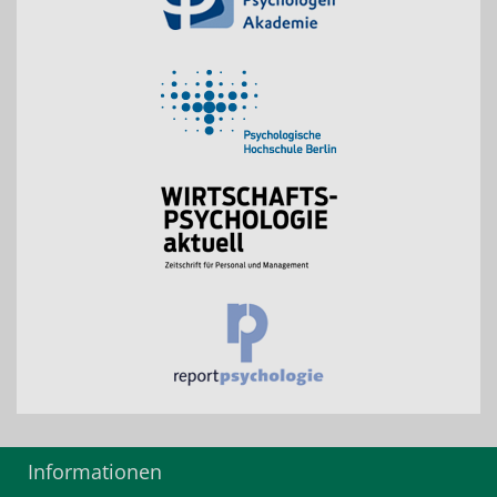
Informationen