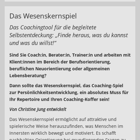
Das Wesenskernspiel
Das Coachingtool für die begleitete
Selbstentdeckung: „Finde heraus, was du kannst
und was du willst!“
Sind Sie Coach:in, Berater:in, Trainer:in und arbeiten mit
Klient:innen im Bereich der Berufsorientierung,
beruflichen Neuorientierung oder allgemeinen
Lebensberatung?
Dann sollte das Wesenskernspiel, das Coaching-Spiel
zur Persönlichkeitsentwicklung, ein absolutes Muss für
Ihr Repertoire und Ihren Coaching-Koffer sein!
Von Christine Jung entwickelt
Das Wesenskernspiel ermöglicht auf attraktive und
spielerische Weise herauszufinden, was Menschen im
Innersten wirklich bewegt und motiviert. Es schafft
nachhaltige Orientierung bei grundlegenden Fragen zu