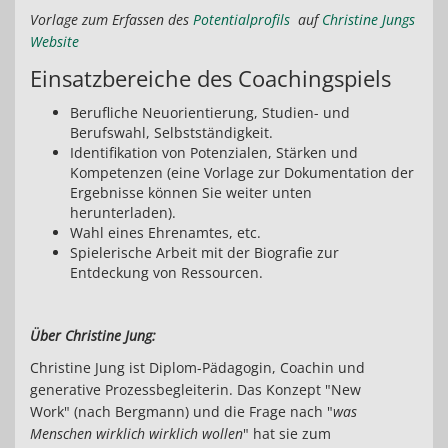
Vorlage zum Erfassen des
Potentialprofils
auf
Christine Jungs
Website
Einsatzbereiche des Coachingspiels
Berufliche Neuorientierung, Studien- und
Berufswahl, Selbstständigkeit.
Identifikation von Potenzialen, Stärken und
Kompetenzen (eine Vorlage zur Dokumentation der
Ergebnisse können Sie weiter unten
herunterladen).
Wahl eines Ehrenamtes, etc.
Spielerische Arbeit mit der Biografie zur
Entdeckung von Ressourcen.
Über Christine Jung:
Christine Jung ist Diplom-Pädagogin, Coachin und
generative Prozessbegleiterin. Das Konzept "New
Work" (nach Bergmann) und die Frage nach "
was
Menschen wirklich wirklich wollen
" hat sie zum