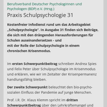
Berufsverband Deutscher Psychologinnen und
Psychologen (BDP) e.V. (Hrsg.)
Praxis Schulpsychologie 31
Kostenfreier Infodienst rund um das Arbeitsgebiet
„Schulpsychologie“. In Ausgabe 31 finden sich Beiträge,
die sich mit den drängenden Herausforderungen für
Schulen auseinandersetzen - und
mit der Rolle der Schulpsychologie in einem
chronischen Krisenmodus.
Im
ersten Schwerpunktbeitrag
schreiben Andrea Spies
und Felix Peter über Schulpsychologie im Krisenmodus
und erklären, wie wir im Zeitalter der Krisenpermanenz
handlungsfähig bleiben.
Der zweite Schwerpunkt
beleuchtet den bio-psycho-
sozialen Einfluss der Pandemie auf junge Menschen.
Prof. i.R. Dr. Klaus Klemm spricht im
dritten
Schwerpunktbeitrag
über den Lehrkräftemangel und