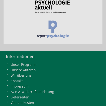
Informationen
Unser Programm
Unsere Autoren
Wir über uns
Kontakt
Impressum
AGB & Widerrufsbelehrung
Lieferzeiten
Versandkosten