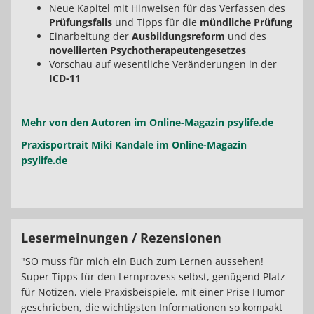
Neue Kapitel mit Hinweisen für das Verfassen des
Prüfungsfalls
und Tipps für die
mündliche Prüfung
Einarbeitung der
Ausbildungsreform
und des
novellierten Psychotherapeutengesetzes
Vorschau auf wesentliche Veränderungen in der
ICD-11
Mehr von den Autoren im Online-Magazin psylife.de
Praxisportrait Miki Kandale im Online-Magazin
psylife.de
Lesermeinungen / Rezensionen
"SO muss für mich ein Buch zum Lernen aussehen!
Super Tipps für den Lernprozess selbst, genügend Platz
für Notizen, viele Praxisbeispiele, mit einer Prise Humor
geschrieben, die wichtigsten Informationen so kompakt