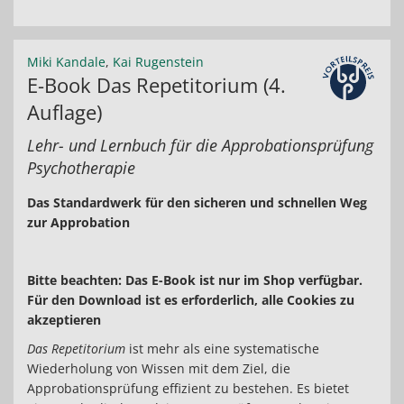
Miki Kandale
,
Kai Rugenstein
E-Book Das Repetitorium (4.
Auflage)
Lehr- und Lernbuch für die Approbationsprüfung
Psychotherapie
Das Standardwerk für den sicheren und schnellen Weg
zur Approbation
Bitte beachten: Das E-Book ist nur im Shop verfügbar.
Für den Download ist es erforderlich, alle Cookies zu
akzeptieren
Das Repetitorium
ist mehr als eine systematische
Wiederholung von Wissen mit dem Ziel, die
Approbationsprüfung effizient zu bestehen. Es bietet