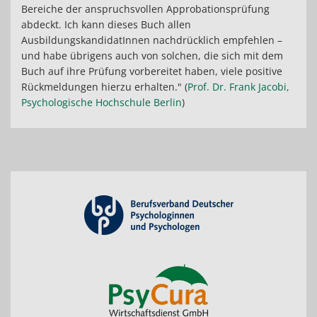
Bereiche der anspruchsvollen Approbationsprüfung
abdeckt. Ich kann dieses Buch allen
AusbildungskandidatInnen nachdrücklich empfehlen –
und habe übrigens auch von solchen, die sich mit dem
Buch auf ihre Prüfung vorbereitet haben, viele positive
Rückmeldungen hierzu erhalten." (
Prof. Dr. Frank Jacobi,
Psychologische Hochschule Berlin
)