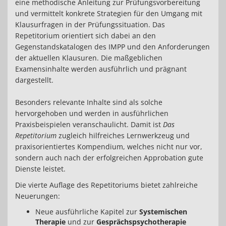
eine methodische Anleitung zur Prüfungsvorbereitung
und vermittelt konkrete Strategien für den Umgang mit
Klausurfragen in der Prüfungssituation. Das
Repetitorium orientiert sich dabei an den
Gegenstandskatalogen des IMPP und den Anforderungen
der aktuellen Klausuren. Die maßgeblichen
Examensinhalte werden ausführlich und prägnant
dargestellt.
Besonders relevante Inhalte sind als solche
hervorgehoben und werden in ausführlichen
Praxisbeispielen veranschaulicht. Damit ist
Das
Repetitorium
zugleich hilfreiches Lernwerkzeug und
praxisorientiertes Kompendium, welches nicht nur vor,
sondern auch nach der erfolgreichen Approbation gute
Dienste leistet.
Die vierte Auflage des Repetitoriums bietet zahlreiche
Neuerungen:
Neue ausführliche Kapitel zur
Systemischen
Therapie
und zur
Gesprächspsychotherapie