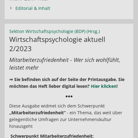
Editorial & Inhalt
Sektion Wirtschaftspsychologie (BDP) (Hrsg.)
Wirtschaftspsychologie aktuell
2/2023
Mitarbeiterzufriedenheit - Wer sich wohlfühlt,
leistet mehr
⇒ Sie befinden sich auf der Seite der Printausgabe. Sie
möchten das Heft lieber digital lesen?
Hier klicken
!
●●●
Diese Ausgabe widmet sich dem Schwerpunkt
„Mitarbeiterzufriedenheit“
- ein Thema, das weit über
gelegentliche Umfragen zur Unternehmenskultur
hinausgeht
Schwerpunkt Mitarbeiterzufriedenheit: