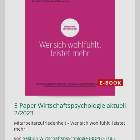
E-Paper Wirtschaftspsychologie aktuell
2/2023
Mitarbeiterzufriedenheit - Wer sich wohlfühlt, leistet
mehr
von
Sektion Wirtschaftspsychologie (BDP) (Hrsg.)