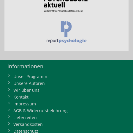
Informationen
Unser Programm
Unsere Autoren
Wir über uns
Kontakt
Impressum
AGB & Widerrufsbelehrung
Lieferzeiten
Versandkosten
Datenschutz