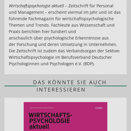
Wirtschaftspsychologie aktuell
– Zeitschrift für Personal
und Management – erscheint viermal im Jahr und ist das
führende Fachmagazin für wirtschaftspsychologische
Themen und Trends. Fachleute aus Wissenschaft und
Praxis berichten hier fundiert und
anschaulich über psychologische Erkenntnisse aus
der Forschung und deren Umsetzung in Unternehmen.
Die Zeitschrift ist zudem das Verbandsorgan der Sektion
Wirtschaftspsychologie im Berufsverband Deutscher
Psychologinnen und Psychologen e.V. (BDP).
DAS KÖNNTE SIE AUCH
INTERESSIEREN