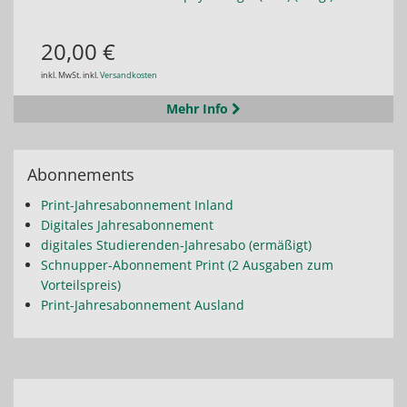
20,00 €
inkl. MwSt. inkl.
Versandkosten
Mehr Info
Abonnements
Print-Jahresabonnement Inland
Digitales Jahresabonnement
digitales Studierenden-Jahresabo (ermäßigt)
Schnupper-Abonnement Print (2 Ausgaben zum
Vorteilspreis)
Print-Jahresabonnement Ausland