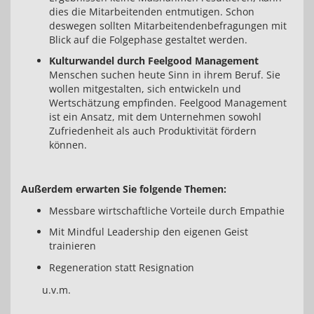
dies die Mitarbeitenden entmutigen. Schon
deswegen sollten Mitarbeitendenbefragungen mit
Blick auf die Folgephase gestaltet werden.
Kulturwandel durch Feelgood Management
Menschen suchen heute Sinn in ihrem Beruf. Sie
wollen mitgestalten, sich entwickeln und
Wertschätzung empfinden. Feelgood Management
ist ein Ansatz, mit dem Unternehmen sowohl
Zufriedenheit als auch Produktivität fördern
können.
Auß
erdem erwarten Sie folgende Themen:
Messbare wirtschaftliche Vorteile durch Empathie
Mit Mindful Leadership den eigenen Geist
trainieren
Regeneration statt Resignation
u.v.m.