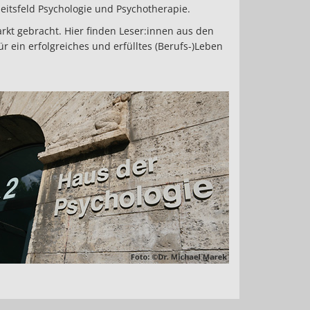
eitsfeld Psychologie und Psychotherapie.
kt gebracht. Hier finden Leser:innen aus den
r ein erfolgreiches und erfülltes (Berufs-)Leben