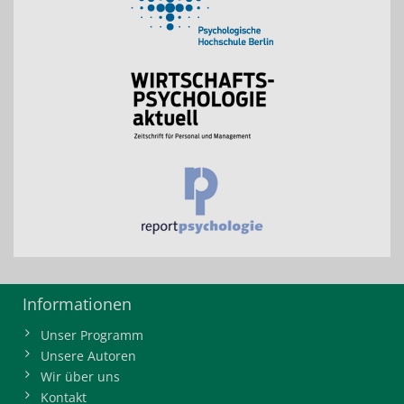
Informationen
Unser Programm
Unsere Autoren
Wir über uns
Kontakt