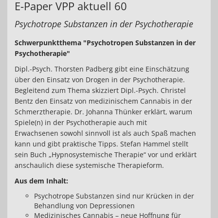
E-Paper VPP aktuell 60
Psychotrope Substanzen in der Psychotherapie
Schwerpunktthema "Psychotropen Substanzen in der
Psychotherapie"
Dipl.-Psych. Thorsten Padberg gibt eine Einschätzung
über den Einsatz von Drogen in der Psychotherapie.
Begleitend zum Thema skizziert Dipl.-Psych. Christel
Bentz den Einsatz von medizinischem Cannabis in der
Schmerztherapie. Dr. Johanna Thünker erklärt, warum
Spiele(n) in der Psychotherapie auch mit
Erwachsenen sowohl sinnvoll ist als auch Spaß machen
kann und gibt praktische Tipps. Stefan Hammel stellt
sein Buch „Hypnosystemische Therapie“ vor und erklärt
anschaulich diese systemische Therapieform.
Aus dem Inhalt:
Psychotrope Substanzen sind nur Krücken in der
Behandlung von Depressionen
Medizinisches Cannabis – neue Hoffnung für