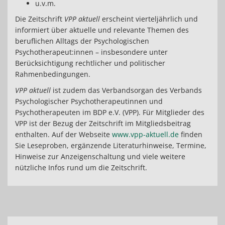
u.v.m.
Die Zeitschrift
VPP aktuell
erscheint vierteljährlich und
informiert über aktuelle und relevante Themen des
beruflichen Alltags der Psychologischen
Psychotherapeut:innen – insbesondere unter
Berücksichtigung rechtlicher und politischer
Rahmenbedingungen.
VPP aktuell
ist zudem das Verbandsorgan des Verbands
Psychologischer Psychotherapeutinnen und
Psychotherapeuten im BDP e.V. (VPP). Für Mitglieder des
VPP ist der Bezug der Zeitschrift im Mitgliedsbeitrag
enthalten. Auf der Webseite
www.vpp-aktuell.de
finden
Sie Leseproben, ergänzende Literaturhinweise, Termine,
Hinweise zur Anzeigenschaltung und viele weitere
nützliche Infos rund um die Zeitschrift.