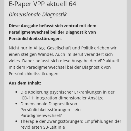
E-Paper VPP aktuell 64
Dimensionale Diagnostik
Diese Ausgabe befasst sich zentral mit dem
Paradigmenwechsel bei der Diagnostik von
Persönlichkeitsstörungen.
Nicht nur in Alltag, Gesellschaft und Politik erleben wir
einen stetigen Wandel. Auch im Beruf verändert sich
vieles. Daher befasst sich diese Ausgabe der VPP aktuell
mit dem Paradigmenwechsel bei der Diagnostik von
Persönlichkeitsstörungen.
Aus dem Inhalt:
Die Kodierung psychischer Erkrankungen in der
ICD-11: Integration dimensionaler Ansätze
Dimensionale Diagnostik von
Persönlichkeitsstörungen – ein
Paradigmenwechsel?
Therapie der Zwangsstörungen: Empfehlungen der
revidierten S3-Leitlinie