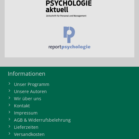
Informationen
Unser Programm
Unsere Autoren
Wir über uns
Kontakt
Impressum
AGB & Widerrufsbelehrung
Lieferzeiten
Versandkosten