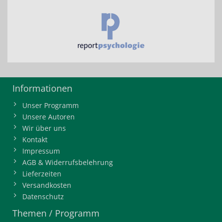
Informationen
Unser Programm
Unsere Autoren
Wir über uns
Kontakt
Impressum
AGB & Widerrufsbelehrung
Lieferzeiten
Versandkosten
Datenschutz
Themen / Programm