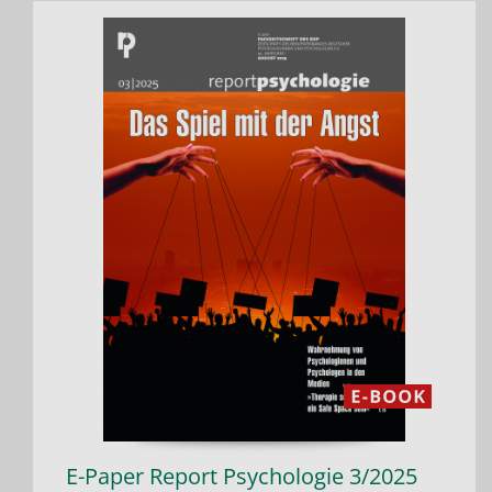
E-Paper Report Psychologie 3/2025