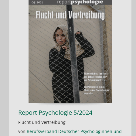
Report Psychologie 5/2024
Flucht und Vertreibung
von
Berufsverband Deutscher Psychologinnen und