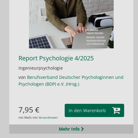
Report Psychologie 4/2025
Ingenieurpsychologie
von
Berufsverband Deutscher Psychologinnen und
Psychologen (BDP) e.V. (Hrsg.)
7,95 €
In den Warenkorb
inkl. MwSt. inkl.
Versandkosten
Mehr Info