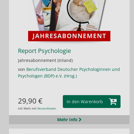
Report Psychologie
Jahresabonnement (Inland)
von
Berufsverband Deutscher Psychologinnen und
Psychologen (BDP) e.V. (Hrsg.)
29,90 €
In den Warenkorb
inkl. MwSt. inkl.
Versandkosten
Mehr Info