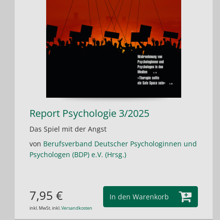
Report Psychologie 3/2025
Das Spiel mit der Angst
von
Berufsverband Deutscher Psychologinnen und
Psychologen (BDP) e.V. (Hrsg.)
7,95 €
In den Warenkorb
inkl. MwSt. inkl.
Versandkosten