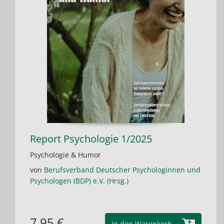
Report Psychologie 1/2025
Psychologie & Humor
von
Berufsverband Deutscher Psychologinnen und
Psychologen (BDP) e.V. (Hrsg.)
7,95 €
In den Warenkorb