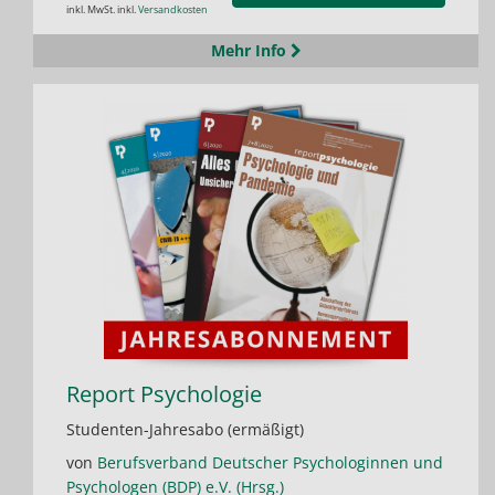
inkl. MwSt. inkl.
Versandkosten
Mehr Info
Report Psychologie
Studenten-Jahresabo (ermäßigt)
von
Berufsverband Deutscher Psychologinnen und
Psychologen (BDP) e.V. (Hrsg.)