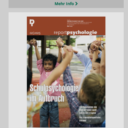
Mehr Info