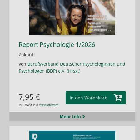
Report Psychologie 1/2026
Zukunft
von
Berufsverband Deutscher Psychologinnen und
Psychologen (BDP) e.V. (Hrsg.)
7,95 €
In den Warenkorb
inkl. MwSt. inkl.
Versandkosten
Mehr Info