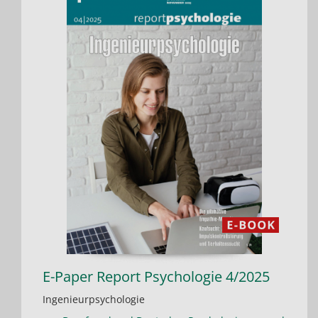
E-Paper Report Psychologie 4/2025
Ingenieurpsychologie