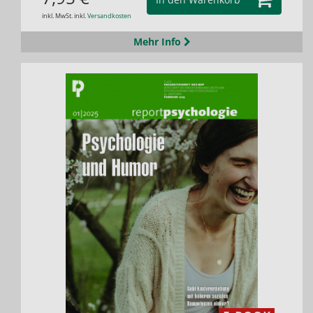
inkl. MwSt. inkl.
Versandkosten
Mehr Info