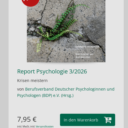
Report Psychologie 3/2026
Krisen meistern
von
Berufsverband Deutscher Psychologinnen und
Psychologen (BDP) e.V. (Hrsg.)
7,95 €
In den Warenkorb
inkl. MwSt. inkl.
Versandkosten