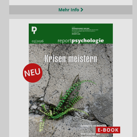
Mehr Info