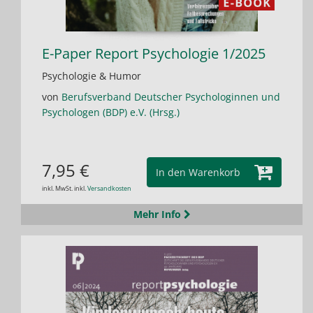
E-Paper Report Psychologie 1/2025
Psychologie & Humor
von
Berufsverband Deutscher Psychologinnen und
Psychologen (BDP) e.V. (Hrsg.)
7,95 €
In den Warenkorb
inkl. MwSt. inkl.
Versandkosten
Mehr Info