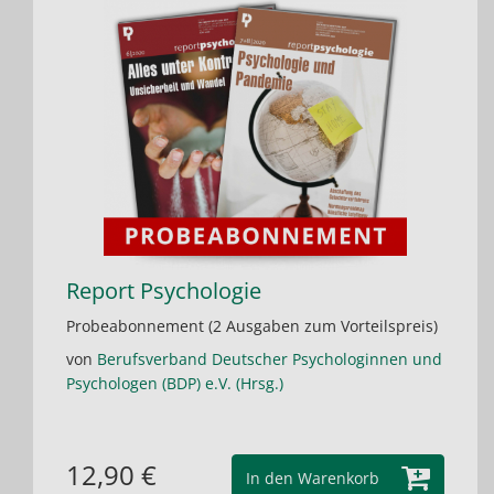
Report Psychologie
Probeabonnement (2 Ausgaben zum Vorteilspreis)
von
Berufsverband Deutscher Psychologinnen und
Psychologen (BDP) e.V. (Hrsg.)
12,90 €
In den Warenkorb