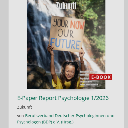
E-Paper Report Psychologie 1/2026
Zukunft
von
Berufsverband Deutscher Psychologinnen und
Psychologen (BDP) e.V. (Hrsg.)