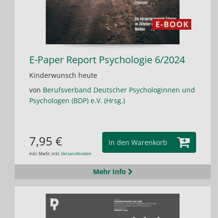
E-Paper Report Psychologie 6/2024
Kinderwunsch heute
von
Berufsverband Deutscher Psychologinnen und
Psychologen (BDP) e.V. (Hrsg.)
7,95 €
In den Warenkorb
inkl. MwSt. inkl.
Versandkosten
Mehr Info