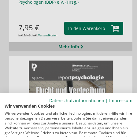
Psychologen (BDP) e.V. (Hrsg.)
7,95 €
In den Warenkorb
inkl. MwSt. inkl.
Versandkosten
Mehr Info
Datenschutzinformationen
|
Impressum
Wir verwenden Cookies
Wir verwenden Cookies und ähnliche Technologien, mit deren Hilfe wir Ihre
personenbezogenen Daten verarbeiten. Sofern Sie damit einverstanden
sind, können wir dies zur Analyse unserer Besucherdaten, um unsere
Website zu verbessern, personalisierte Inhalte anzuzeigen und Ihnen ein
großartiges Website-Erlebnis zu bieten tun. Bestimmte Cookies sind für