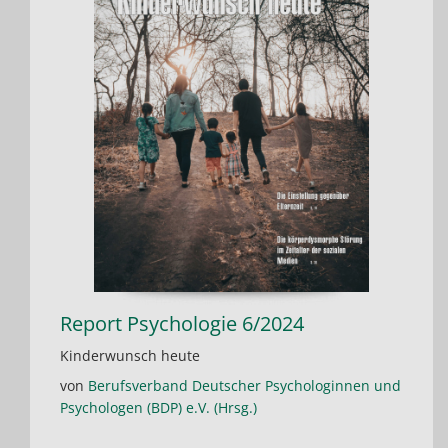
Report Psychologie 6/2024
Kinderwunsch heute
von
Berufsverband Deutscher Psychologinnen und
Psychologen (BDP) e.V. (Hrsg.)