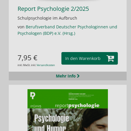
Report Psychologie 2/2025
Schulpsychologie im Aufbruch
von
Berufsverband Deutscher Psychologinnen und
Psychologen (BDP) e.V. (Hrsg.)
7,95 €
In den Warenkorb
inkl. MwSt. inkl.
Versandkosten
Mehr Info