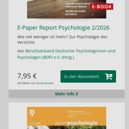
E-Paper Report Psychologie 2/2026
Wie viel weniger ist mehr? Zur Psychologie des
Verzichts
von
Berufsverband Deutscher Psychologinnen und
Psychologen (BDP) e.V. (Hrsg.)
7,95 €
In den Warenkorb
inkl. MwSt. inkl.
Versandkosten
Mehr Info