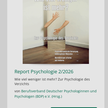
Report Psychologie 2/2026
Wie viel weniger ist mehr? Zur Psychologie des
Verzichts
von
Berufsverband Deutscher Psychologinnen und
Psychologen (BDP) e.V. (Hrsg.)