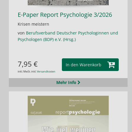
E-Paper Report Psychologie 3/2026
Krisen meistern
von
Berufsverband Deutscher Psychologinnen und
Psychologen (BDP) e.V. (Hrsg.)
7,95 €
In den Warenkorb
inkl. MwSt. inkl.
Versandkosten
Mehr Info