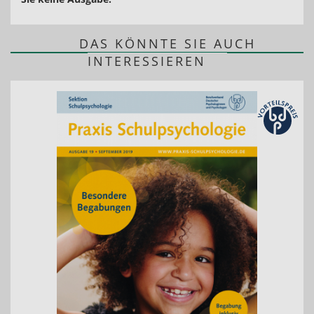
DAS KÖNNTE SIE AUCH
INTERESSIEREN