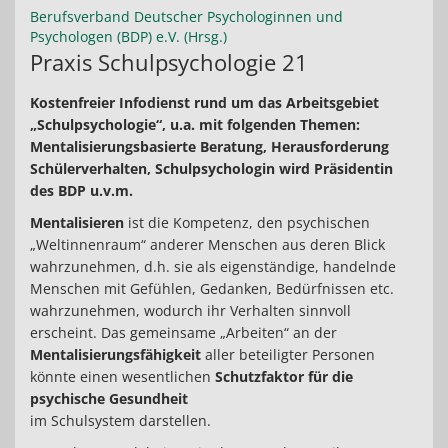
Berufsverband Deutscher Psychologinnen und
Psychologen (BDP) e.V. (Hrsg.)
Praxis Schulpsychologie 21
Kostenfreier Infodienst rund um das Arbeitsgebiet
„Schulpsychologie“, u.a. mit folgenden Themen:
Mentalisierungsbasierte Beratung, Herausforderung
Schülerverhalten, Schulpsychologin wird Präsidentin
des BDP u.v.m.
Mentalisieren
ist die Kompetenz, den psychischen
„Weltinnenraum“ anderer Menschen aus deren Blick
wahrzunehmen, d.h. sie als eigenständige, handelnde
Menschen mit Gefühlen, Gedanken, Bedürfnissen etc.
wahrzunehmen, wodurch ihr Verhalten sinnvoll
erscheint. Das gemeinsame „Arbeiten“ an der
Mentalisierungsfähigkeit
aller beteiligter Personen
könnte einen wesentlichen
Schutzfaktor für die
psychische Gesundheit
im Schulsystem darstellen.