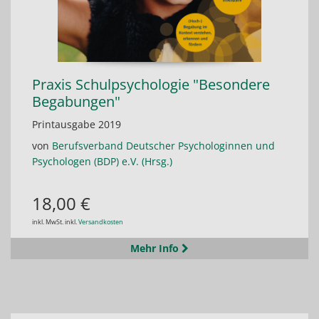
Praxis Schulpsychologie "Besondere
Begabungen"
Printausgabe 2019
von
Berufsverband Deutscher Psychologinnen und
Psychologen (BDP) e.V. (Hrsg.)
18,00 €
inkl. MwSt. inkl.
Versandkosten
Mehr Info