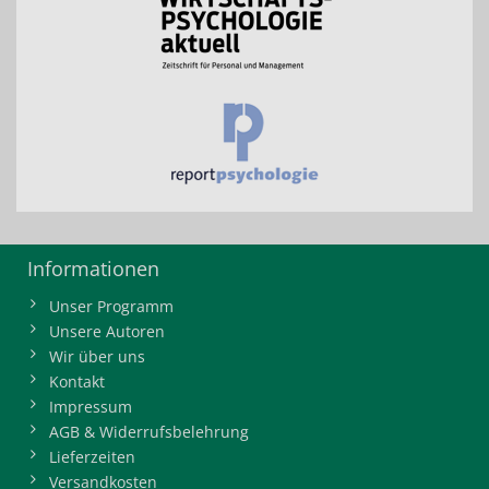
Informationen
Unser Programm
Unsere Autoren
Wir über uns
Kontakt
Impressum
AGB & Widerrufsbelehrung
Lieferzeiten
Versandkosten