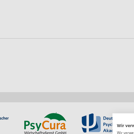
Wir ver
Wir verwe