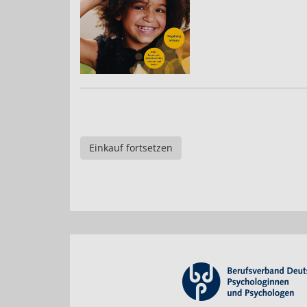
Einkauf fortsetzen