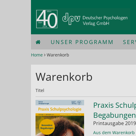
UNSER PROGRAMM
SER
Home
Warenkorb
Warenkorb
Titel
Praxis Schu
Begabungen
Printausgabe 2019
Aus dem Warenkorb 