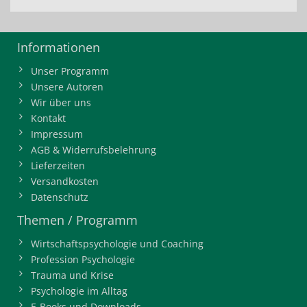
Informationen
Unser Programm
Unsere Autoren
Wir über uns
Kontakt
Impressum
AGB & Widerrufsbelehrung
Lieferzeiten
Versandkosten
Datenschutz
Themen / Programm
Wirtschaftspsychologie und Coaching
Profession Psychologie
Trauma und Krise
Psychologie im Alltag
E-Books und Downloads