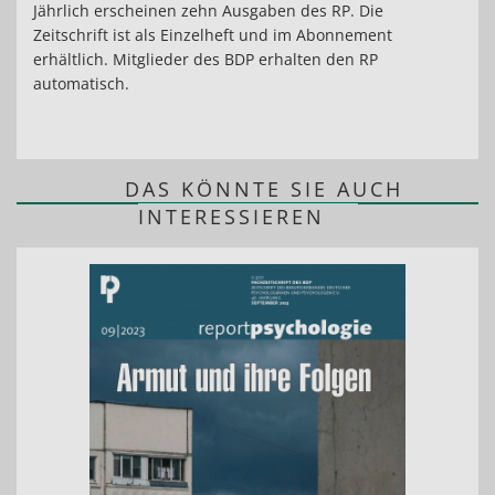
Jährlich erscheinen zehn Ausgaben des RP. Die
Zeitschrift ist als Einzelheft und im Abonnement
erhältlich. Mitglieder des BDP erhalten den RP
automatisch.
DAS KÖNNTE SIE AUCH
INTERESSIEREN