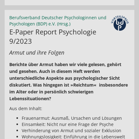
Berufsverband Deutscher Psychologinnen und
Psychologen (BDP) e.V. (Hrsg.)
E-Paper Report Psychologie
9/2023
Armut und ihre Folgen
Berichte über Armut haben wir viele gelesen, gehört
und gesehen. Auch in diesem Heft werden
unterschiedliche Aspekte aus psychologischer Sicht
diskutiert. Was hingegen ist »Reichtum« insbesondere
im Alter oder in persönlich schwierigen
Lebenssituationen?
Aus dem Inhalt:
Frauenarmut: Ausmaß, Ursachen und Lösungen
Einsamkeit: Nicht nur eine Frage der Psyche
Verhinderung von Armut und sozialer Exklusion
Wohnungslosigkeit: Einführung in die Lebenswelt