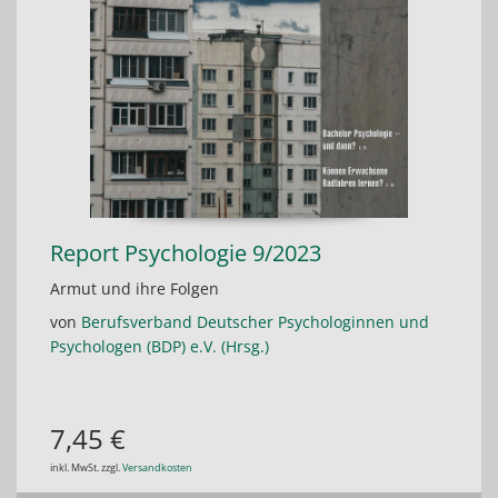
Report Psychologie 9/2023
Armut und ihre Folgen
von
Berufsverband Deutscher Psychologinnen und
Psychologen (BDP) e.V. (Hrsg.)
7,45 €
inkl. MwSt. zzgl.
Versandkosten