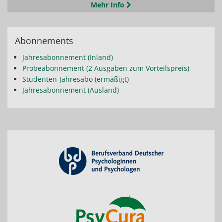
Mehr Info
Abonnements
Jahresabonnement (Inland)
Probeabonnement (2 Ausgaben zum Vorteilspreis)
Studenten-Jahresabo (ermäßigt)
Jahresabonnement (Ausland)