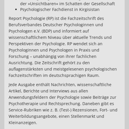
der »Unsichtbaren« im Schatten der Gesellschaft
Psychologischer Fachdienst in Kirgisistan
Report Psychologie (RP) ist die Fachzeitschrift des
Berufsverbandes Deutscher Psychologinnen und
Psychologen e.V. (BDP) und informiert auf
wissenschaftlichem Niveau über aktuelle Trends und
Perspektiven der Psychologie. RP wendet sich an
Psychologinnen und Psychologen in Praxis und
Forschung – unabhängig von ihrer fachlichen
Ausrichtung. Die Zeitschrift gehört zu den
auflagenstärksten und meistgelesenen psychologischen
Fachzeitschriften im deutschsprachigen Raum.
Jede Ausgabe enthält Nachrichten, wissenschaftliche
Artikel, Berichte und Interviews aus allen
Anwendungsfeldern der Psychologie sowie Beiträge zur
Psychotherapie und Rechtsprechung. Daneben gibt es
Service-Rubriken wie z. B. (Test-) Rezensionen, Fort- und
Weiterbildungsangebote, einen Stellenmarkt und
Kleinanzeigen.