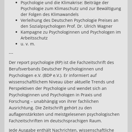
Psychologie und die Klimakrise: Beiträge der
Psychologie zum Klimaschutz und zur Bewältigung
der Folgen des Klimawandels
Verleihung des Deutschen Psychologie Preises an
den Sozialpsychologen Prof. Dr. Ulrich Wagner
Kampagne zu Psychologinnen und Psychologen im
Arbeitsschutz
u. v. m.
---
Der report psychologie (RP) ist die Fachzeitschrift des
Berufsverbands Deutscher Psychologinnen und
Psychologen e.V. (BDP e.V.). Er informiert auf
wissenschaftlichem Niveau über aktuelle Trends und
Perspektiven der Psychologie und wendet sich an
Psychologinnen und Psychologen in Praxis und
Forschung – unabhängig von ihrer fachlichen
Ausrichtung. Die Zeitschrift gehört zu den
auflagenstärksten und meistgelesenen psychologischen
Fachzeitschriften im deutschsprachigen Raum.
Jede Ausgabe enthält Nachrichten, wissenschaftliche