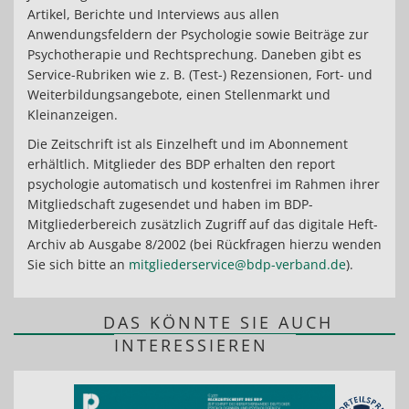
Artikel, Berichte und Interviews aus allen
Anwendungsfeldern der Psychologie sowie Beiträge zur
Psychotherapie und Rechtsprechung. Daneben gibt es
Service-Rubriken wie z. B. (Test-) Rezensionen, Fort- und
Weiterbildungsangebote, einen Stellenmarkt und
Kleinanzeigen.
Die Zeitschrift ist als Einzelheft und im Abonnement
erhältlich. Mitglieder des BDP erhalten den report
psychologie automatisch und kostenfrei im Rahmen ihrer
Mitgliedschaft zugesendet und haben im BDP-
Mitgliederbereich zusätzlich Zugriff auf das digitale Heft-
Archiv ab Ausgabe 8/2002 (bei Rückfragen hierzu wenden
Sie sich bitte an
mitgliederservice@bdp-verband.de
).
DAS KÖNNTE SIE AUCH
INTERESSIEREN