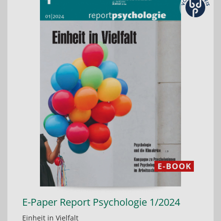
E-Paper Report Psychologie 1/2024
Einheit in Vielfalt