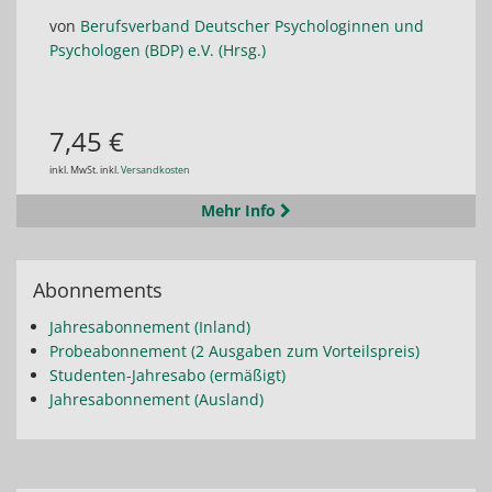
von
Berufsverband Deutscher Psychologinnen und
Psychologen (BDP) e.V. (Hrsg.)
7,45 €
inkl. MwSt. inkl.
Versandkosten
Mehr Info
Abonnements
Jahresabonnement (Inland)
Probeabonnement (2 Ausgaben zum Vorteilspreis)
Studenten-Jahresabo (ermäßigt)
Jahresabonnement (Ausland)