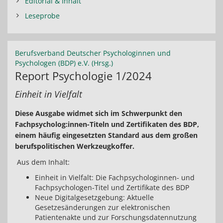
Editorial & Inhalt
Leseprobe
Berufsverband Deutscher Psychologinnen und
Psychologen (BDP) e.V. (Hrsg.)
Report Psychologie 1/2024
Einheit in Vielfalt
Diese Ausgabe widmet sich im Schwerpunkt den
Fachpsycholog:innen-Titeln und Zertifikaten des BDP,
einem häufig eingesetzten Standard aus dem großen
berufspolitischen Werkzeugkoffer.
Aus dem Inhalt:
Einheit in Vielfalt: Die Fachpsychologinnen- und
Fachpsychologen-Titel und Zertifikate des BDP
Neue Digitalgesetzgebung: Aktuelle
Gesetzesänderungen zur elektronischen
Patientenakte und zur Forschungsdatennutzung