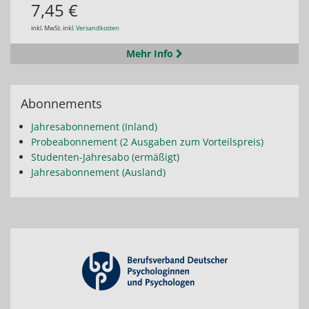
7,45 €
inkl. MwSt. inkl.
Versandkosten
Mehr Info
Abonnements
Jahresabonnement (Inland)
Probeabonnement (2 Ausgaben zum Vorteilspreis)
Studenten-Jahresabo (ermäßigt)
Jahresabonnement (Ausland)