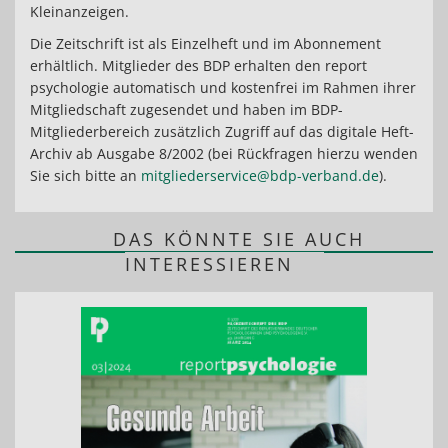
Kleinanzeigen.
Die Zeitschrift ist als Einzelheft und im Abonnement
erhältlich. Mitglieder des BDP erhalten den report
psychologie automatisch und kostenfrei im Rahmen ihrer
Mitgliedschaft zugesendet und haben im BDP-
Mitgliederbereich zusätzlich Zugriff auf das digitale Heft-
Archiv ab Ausgabe 8/2002 (bei Rückfragen hierzu wenden
Sie sich bitte an
mitgliederservice@bdp-verband.de
).
DAS KÖNNTE SIE AUCH
INTERESSIEREN