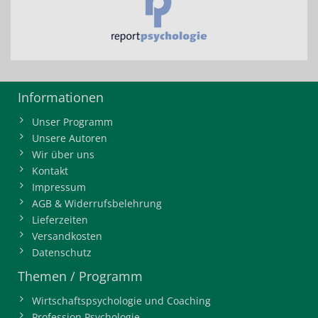
Informationen
Unser Programm
Unsere Autoren
Wir über uns
Kontakt
Impressum
AGB & Widerrufsbelehrung
Lieferzeiten
Versandkosten
Datenschutz
Themen / Programm
Wirtschaftspsychologie und Coaching
Profession Psychologie