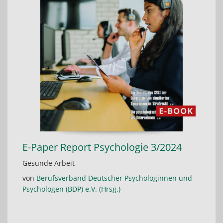
E-Paper Report Psychologie 3/2024
Gesunde Arbeit
von
Berufsverband Deutscher Psychologinnen und
Psychologen (BDP) e.V. (Hrsg.)