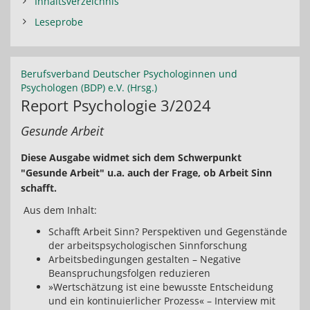
Inhaltsverzeichnis
Leseprobe
Berufsverband Deutscher Psychologinnen und
Psychologen (BDP) e.V. (Hrsg.)
Report Psychologie 3/2024
Gesunde Arbeit
Diese Ausgabe widmet sich dem Schwerpunkt
"Gesunde Arbeit" u.a. auch der Frage, ob Arbeit Sinn
schafft.
Aus dem Inhalt:
Schafft Arbeit Sinn? Perspektiven und Gegenstände
der arbeitspsychologischen Sinnforschung
Arbeitsbedingungen gestalten – Negative
Beanspruchungsfolgen reduzieren
»Wertschätzung ist eine bewusste Entscheidung
und ein kontinuierlicher Prozess« – Interview mit