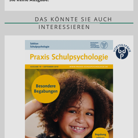
DAS KÖNNTE SIE AUCH
INTERESSIEREN