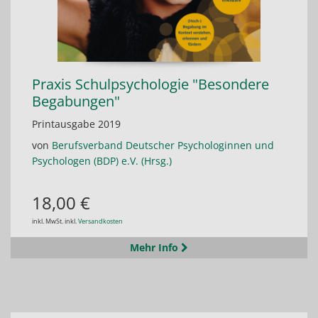
Praxis Schulpsychologie "Besondere
Begabungen"
Printausgabe 2019
von
Berufsverband Deutscher Psychologinnen und
Psychologen (BDP) e.V. (Hrsg.)
18,00 €
inkl. MwSt. inkl.
Versandkosten
Mehr Info