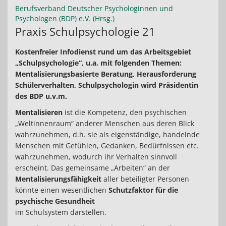
Berufsverband Deutscher Psychologinnen und
Psychologen (BDP) e.V. (Hrsg.)
Praxis Schulpsychologie 21
Kostenfreier Infodienst rund um das Arbeitsgebiet
„Schulpsychologie“, u.a. mit folgenden Themen:
Mentalisierungsbasierte Beratung, Herausforderung
Schülerverhalten, Schulpsychologin wird Präsidentin
des BDP u.v.m.
Mentalisieren
ist die Kompetenz, den psychischen
„Weltinnenraum“ anderer Menschen aus deren Blick
wahrzunehmen, d.h. sie als eigenständige, handelnde
Menschen mit Gefühlen, Gedanken, Bedürfnissen etc.
wahrzunehmen, wodurch ihr Verhalten sinnvoll
erscheint. Das gemeinsame „Arbeiten“ an der
Mentalisierungsfähigkeit
aller beteiligter Personen
könnte einen wesentlichen
Schutzfaktor für die
psychische Gesundheit
im Schulsystem darstellen.