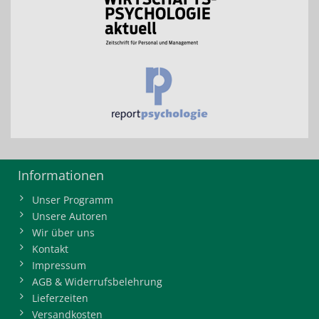
Informationen
Unser Programm
Unsere Autoren
Wir über uns
Kontakt
Impressum
AGB & Widerrufsbelehrung
Lieferzeiten
Versandkosten