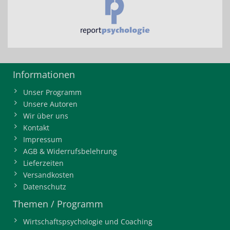
Informationen
Unser Programm
Unsere Autoren
Wir über uns
Kontakt
Impressum
AGB & Widerrufsbelehrung
Lieferzeiten
Versandkosten
Datenschutz
Themen / Programm
Wirtschaftspsychologie und Coaching