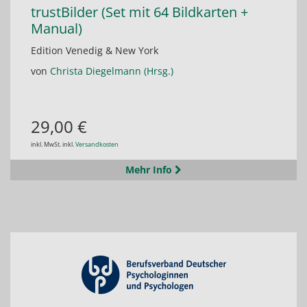
trustBilder (Set mit 64 Bildkarten +
Manual)
Edition Venedig & New York
von
Christa Diegelmann (Hrsg.)
29,00 €
inkl. MwSt. inkl.
Versandkosten
Mehr Info