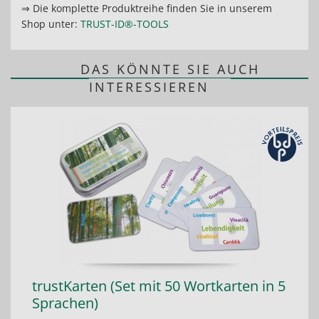
⇒ Die komplette Produktreihe finden Sie in unserem
Shop unter:
TRUST-ID®-TOOLS
DAS KÖNNTE SIE AUCH
INTERESSIEREN
trustKarten (Set mit 50 Wortkarten in 5
Sprachen)