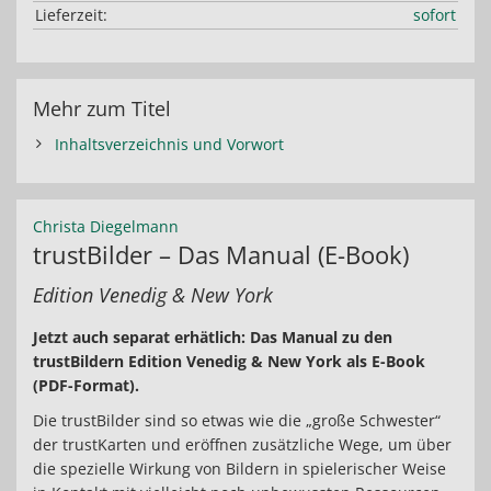
Lieferzeit:
sofort
Mehr zum Titel
Inhaltsverzeichnis und Vorwort
Christa Diegelmann
trustBilder – Das Manual (E-Book)
Edition Venedig & New York
Jetzt auch separat erhätlich: Das Manual zu den
trustBildern Edition Venedig & New York als E-Book
(PDF-Format).
Die trustBilder sind so etwas wie die „große Schwester“
der trustKarten und eröffnen zusätzliche Wege, um über
die spezielle Wirkung von Bildern in spielerischer Weise