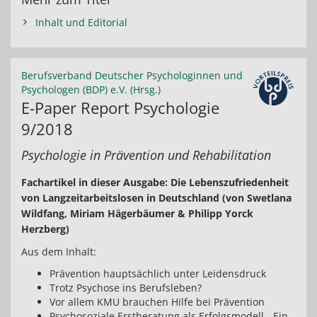
Inhalt und Editorial
Berufsverband Deutscher Psychologinnen und
Psychologen (BDP) e.V. (Hrsg.)
E-Paper Report Psychologie
9/2018
Psychologie in Prävention und Rehabilitation
Fachartikel in dieser Ausgabe: Die Lebenszufriedenheit
von Langzeitarbeitslosen in Deutschland (von Swetlana
Wildfang, Miriam Hägerbäumer & Philipp Yorck
Herzberg)
Aus dem Inhalt:
Prävention hauptsächlich unter Leidensdruck
Trotz Psychose ins Berufsleben?
Vor allem KMU brauchen Hilfe bei Prävention
Psychosoziale Erstberatung als Erfolgsmodell - Ein