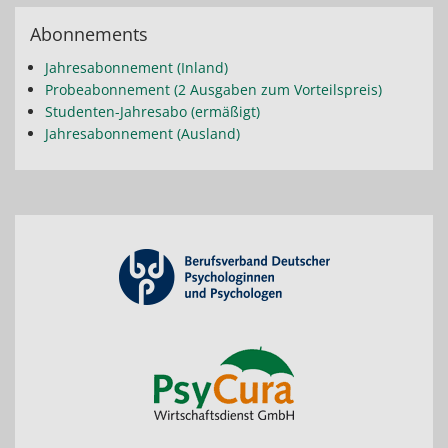
Abonnements
Jahresabonnement (Inland)
Probeabonnement (2 Ausgaben zum Vorteilspreis)
Studenten-Jahresabo (ermäßigt)
Jahresabonnement (Ausland)