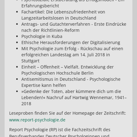
Erfahrungsbericht
Fachartikel: Die Lebenszufriedenheit von
Langzeitarbeitslosen in Deutschland
Antrags- und Gutachterverfahren - Erste Eindrücke
nach der Richtlinien-Reform
Psychologie in Kuba
Ethische Herausforderungen der Digitalisierung
Mit Psychologie zum Erfolg - Rückschau auf einen
erfolgreichen Landestag am 14. Juli 2018 in
Stuttgart
Einheit – Offenheit – Vielfalt. Entwicklung der
Psychologischen Hochschule Berlin
Antisemitismus in Deutschland - Psychologische
Expertise kann helfen
»Gedenke der Toten, aber kümmere dich um die
Lebenden!« Nachruf auf Hartwig Wennemar, 1941–
2018
Leseproben finden Sie auf der Homepage der Zeitschrift:
www.report-psychologie.de
Report Psychologie (RP) ist die Fachzeitschrift des
Berufsverbandes Deutscher Psychologinnen und