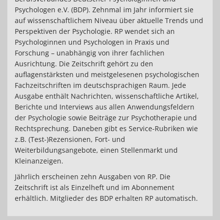
Psychologen e.V. (BDP). Zehnmal im Jahr informiert sie
auf wissenschaftlichem Niveau über aktuelle Trends und
Perspektiven der Psychologie. RP wendet sich an
Psychologinnen und Psychologen in Praxis und
Forschung – unabhängig von ihrer fachlichen
Ausrichtung. Die Zeitschrift gehört zu den
auflagenstärksten und meistgelesenen psychologischen
Fachzeitschriften im deutschsprachigen Raum. Jede
Ausgabe enthält Nachrichten, wissenschaftliche Artikel,
Berichte und Interviews aus allen Anwendungsfeldern
der Psychologie sowie Beiträge zur Psychotherapie und
Rechtsprechung. Daneben gibt es Service-Rubriken wie
z.B. (Test-)Rezensionen, Fort- und
Weiterbildungsangebote, einen Stellenmarkt und
Kleinanzeigen.
Jährlich erscheinen zehn Ausgaben von RP. Die
Zeitschrift ist als Einzelheft und im Abonnement
erhältlich. Mitglieder des BDP erhalten RP automatisch.