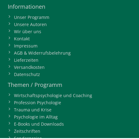
Informationen
Unser Programm
Unsere Autoren
Wir über uns
Kontakt
Impressum
AGB & Widerrufsbelehrung
Lieferzeiten
Versandkosten
Datenschutz
Themen / Programm
Wirtschaftspsychologie und Coaching
Profession Psychologie
Trauma und Krise
Psychologie im Alltag
E-Books und Downloads
Zeitschriften
Sonderpreise