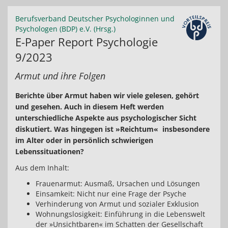
Berufsverband Deutscher Psychologinnen und
Psychologen (BDP) e.V. (Hrsg.)
E-Paper Report Psychologie
9/2023
Armut und ihre Folgen
Berichte über Armut haben wir viele gelesen, gehört
und gesehen. Auch in diesem Heft werden
unterschiedliche Aspekte aus psychologischer Sicht
diskutiert. Was hingegen ist »Reichtum« insbesondere
im Alter oder in persönlich schwierigen
Lebenssituationen?
Aus dem Inhalt:
Frauenarmut: Ausmaß, Ursachen und Lösungen
Einsamkeit: Nicht nur eine Frage der Psyche
Verhinderung von Armut und sozialer Exklusion
Wohnungslosigkeit: Einführung in die Lebenswelt
der »Unsichtbaren« im Schatten der Gesellschaft