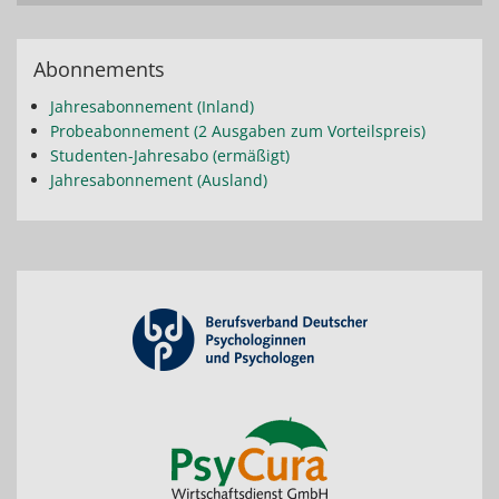
Abonnements
Jahresabonnement (Inland)
Probeabonnement (2 Ausgaben zum Vorteilspreis)
Studenten-Jahresabo (ermäßigt)
Jahresabonnement (Ausland)