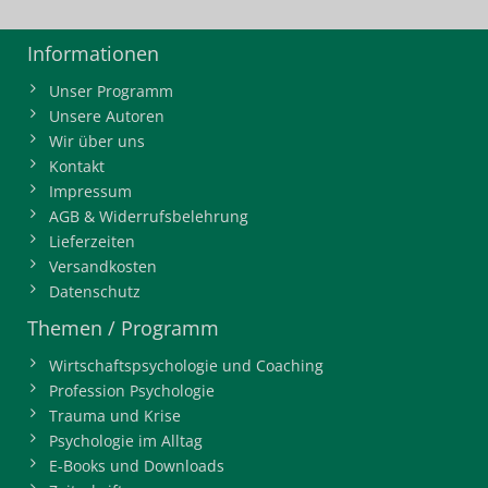
Informationen
Unser Programm
Unsere Autoren
Wir über uns
Kontakt
Impressum
AGB & Widerrufsbelehrung
Lieferzeiten
Versandkosten
Datenschutz
Themen / Programm
Wirtschaftspsychologie und Coaching
Profession Psychologie
Trauma und Krise
Psychologie im Alltag
E-Books und Downloads