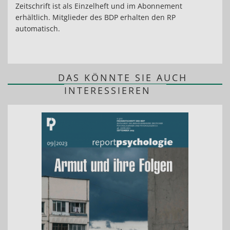
Zeitschrift ist als Einzelheft und im Abonnement
erhältlich. Mitglieder des BDP erhalten den RP
automatisch.
DAS KÖNNTE SIE AUCH
INTERESSIEREN