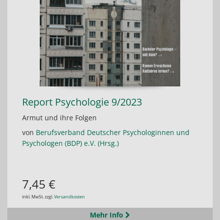
Report Psychologie 9/2023
Armut und ihre Folgen
von
Berufsverband Deutscher Psychologinnen und
Psychologen (BDP) e.V. (Hrsg.)
7,45 €
inkl. MwSt. zzgl.
Versandkosten
Mehr Info