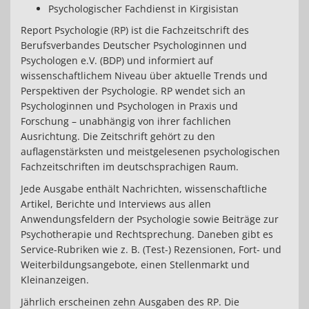
Psychologischer Fachdienst in Kirgisistan
Report Psychologie (RP) ist die Fachzeitschrift des
Berufsverbandes Deutscher Psychologinnen und
Psychologen e.V. (BDP) und informiert auf
wissenschaftlichem Niveau über aktuelle Trends und
Perspektiven der Psychologie. RP wendet sich an
Psychologinnen und Psychologen in Praxis und
Forschung – unabhängig von ihrer fachlichen
Ausrichtung. Die Zeitschrift gehört zu den
auflagenstärksten und meistgelesenen psychologischen
Fachzeitschriften im deutschsprachigen Raum.
Jede Ausgabe enthält Nachrichten, wissenschaftliche
Artikel, Berichte und Interviews aus allen
Anwendungsfeldern der Psychologie sowie Beiträge zur
Psychotherapie und Rechtsprechung. Daneben gibt es
Service-Rubriken wie z. B. (Test-) Rezensionen, Fort- und
Weiterbildungsangebote, einen Stellenmarkt und
Kleinanzeigen.
Jährlich erscheinen zehn Ausgaben des RP. Die