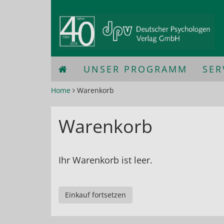
UNSER PROGRAMM
SER
Home
Warenkorb
Warenkorb
Ihr Warenkorb ist leer.
Einkauf fortsetzen