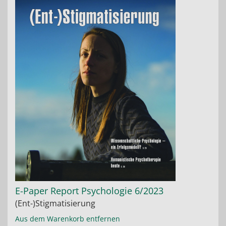
E-Paper Report Psychologie 6/2023
(Ent-)Stigmatisierung
Aus dem Warenkorb entfernen