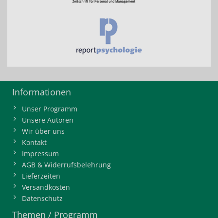
Informationen
Unser Programm
Unsere Autoren
Wir über uns
Kontakt
Impressum
AGB & Widerrufsbelehrung
Lieferzeiten
Versandkosten
Datenschutz
Themen / Programm