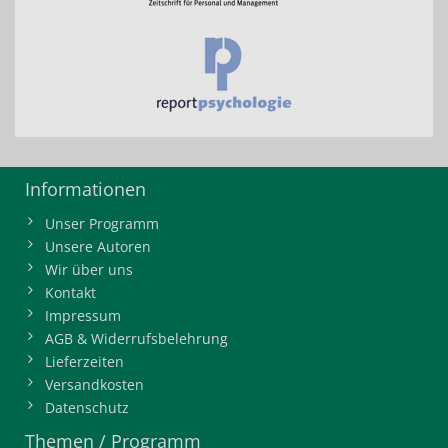
Informationen
Unser Programm
Unsere Autoren
Wir über uns
Kontakt
Impressum
AGB & Widerrufsbelehrung
Lieferzeiten
Versandkosten
Datenschutz
Themen / Programm