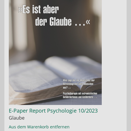
E-Paper Report Psychologie 10/2023
Glaube
Aus dem Warenkorb entfernen