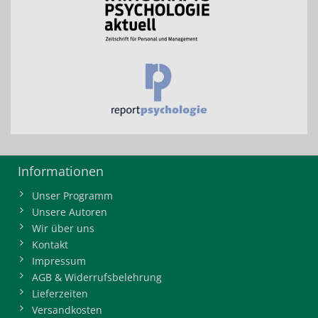
Informationen
Unser Programm
Unsere Autoren
Wir über uns
Kontakt
Impressum
AGB & Widerrufsbelehrung
Lieferzeiten
Versandkosten