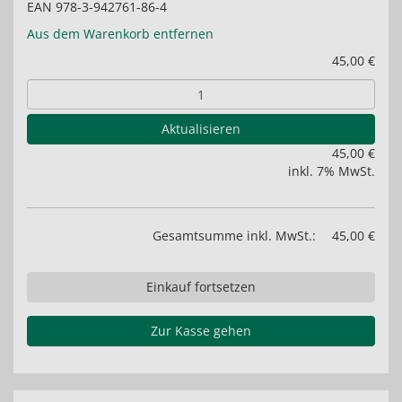
EAN 978-3-942761-86-4
Aus dem Warenkorb entfernen
45,00 €
Aktualisieren
45,00 €
inkl. 7% MwSt.
Gesamtsumme inkl. MwSt.:
45,00 €
Einkauf fortsetzen
Zur Kasse gehen