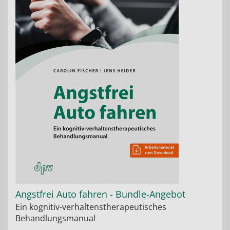
Angstfrei Auto fahren - Bundle-Angebot
Ein kognitiv-verhaltenstherapeutisches
Behandlungsmanual