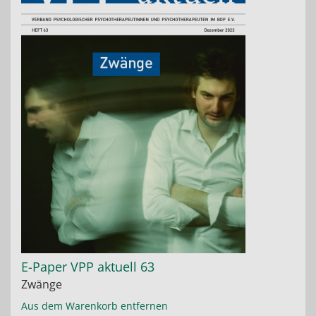
E-Paper VPP aktuell 63
Zwänge
Aus dem Warenkorb entfernen