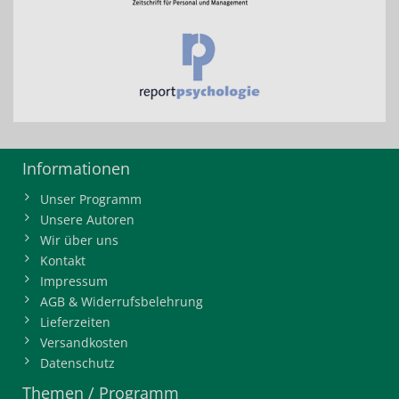
Informationen
Unser Programm
Unsere Autoren
Wir über uns
Kontakt
Impressum
AGB & Widerrufsbelehrung
Lieferzeiten
Versandkosten
Datenschutz
Themen / Programm