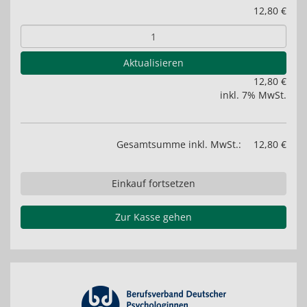
12,80 €
Aktualisieren
12,80 €
inkl. 7% MwSt.
Gesamtsumme inkl. MwSt.:
12,80 €
Einkauf fortsetzen
Zur Kasse gehen