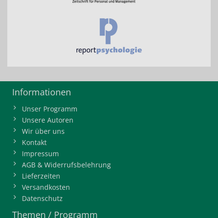
Informationen
Unser Programm
Unsere Autoren
Wir über uns
Kontakt
Impressum
AGB & Widerrufsbelehrung
Lieferzeiten
Versandkosten
Datenschutz
Themen / Programm