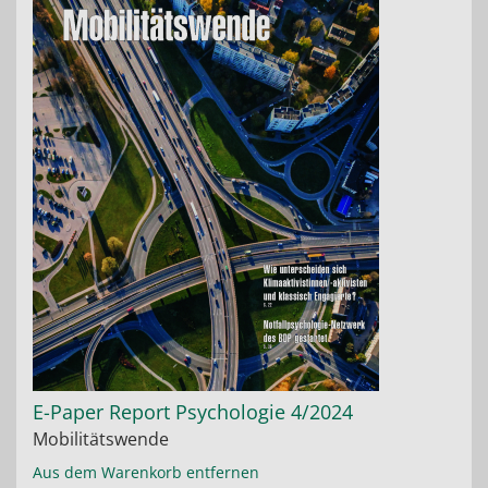
E-Paper Report Psychologie 4/2024
Mobilitätswende
Aus dem Warenkorb entfernen