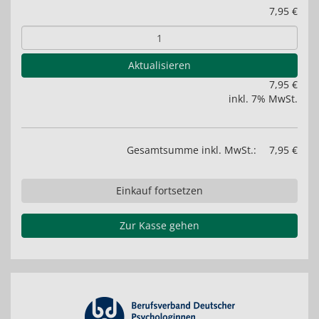
7,95 €
Aktualisieren
7,95 €
inkl. 7% MwSt.
Gesamtsumme inkl. MwSt.:
7,95 €
Einkauf fortsetzen
Zur Kasse gehen