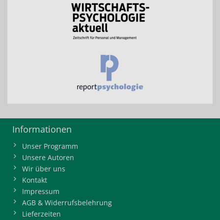
Informationen
Unser Programm
Unsere Autoren
Wir über uns
Kontakt
Impressum
AGB & Widerrufsbelehrung
Lieferzeiten