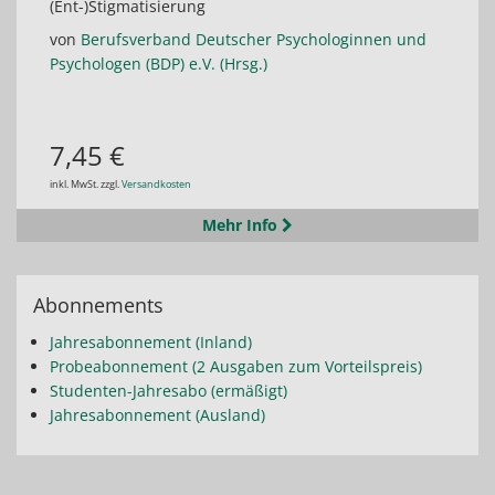
(Ent-)Stigmatisierung
von
Berufsverband Deutscher Psychologinnen und
Psychologen (BDP) e.V. (Hrsg.)
7,45 €
inkl. MwSt. zzgl.
Versandkosten
Mehr Info
Abonnements
Jahresabonnement (Inland)
Probeabonnement (2 Ausgaben zum Vorteilspreis)
Studenten-Jahresabo (ermäßigt)
Jahresabonnement (Ausland)