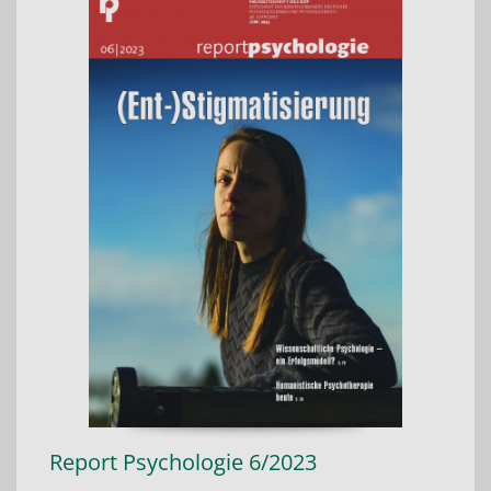
Report Psychologie 6/2023