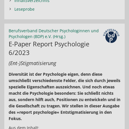
Inhaltsverzeichnis
Leseprobe
Berufsverband Deutscher Psychologinnen und
Psychologen (BDP) e.V. (Hrsg.)
E-Paper Report Psychologie
6/2023
(Ent-)Stigmatisierung
Diversität ist der Psychologie eigen, denn diese
umschließt verschiedenste Felder, die sich durch jeweils
spezielle Eigenschaften auszeichnen. Und noch etwas
macht die Psychologie besonders: Sie schließt nichts
aus, sondern hilft auch, Positionen zu entwickeln und in
die Gesellschaft zu tragen. Wir stellen in dieser Ausgabe
des »report psychologie« Entstigmatisierung in den
Fokus.
Aus dem Inhalt: