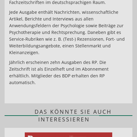
Fachzeitschriften im deutschsprachigen Raum.
Jede Ausgabe enthält Nachrichten, wissenschaftliche
Artikel, Berichte und Interviews aus allen
Anwendungsfeldern der Psychologie sowie Beiträge zur
Psychotherapie und Rechtsprechung. Daneben gibt es
Service-Rubriken wie z. B. (Test-) Rezensionen, Fort- und
Weiterbildungsangebote, einen Stellenmarkt und
Kleinanzeigen.
Jährlich erscheinen zehn Ausgaben des RP. Die
Zeitschrift ist als Einzelheft und im Abonnement
erhältlich. Mitglieder des BDP erhalten den RP
automatisch.
DAS KÖNNTE SIE AUCH
INTERESSIEREN