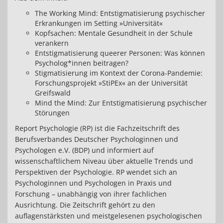
The Working Mind: Entstigmatisierung psychischer
Erkrankungen im Setting »Universität«
Kopfsachen: Mentale Gesundheit in der Schule
verankern
Entstigmatisierung queerer Personen: Was können
Psycholog*innen beitragen?
Stigmatisierung im Kontext der Corona-Pandemie:
Forschungsprojekt »StiPEx« an der Universität
Greifswald
Mind the Mind: Zur Entstigmatisierung psychischer
Störungen
Report Psychologie (RP) ist die Fachzeitschrift des
Berufsverbandes Deutscher Psychologinnen und
Psychologen e.V. (BDP) und informiert auf
wissenschaftlichem Niveau über aktuelle Trends und
Perspektiven der Psychologie. RP wendet sich an
Psychologinnen und Psychologen in Praxis und
Forschung – unabhängig von ihrer fachlichen
Ausrichtung. Die Zeitschrift gehört zu den
auflagenstärksten und meistgelesenen psychologischen