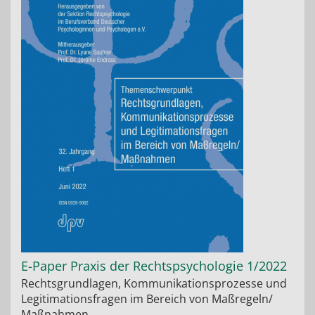
E-Paper Praxis der Rechtspsychologie 1/2022
Rechtsgrundlagen, Kommunikationsprozesse und
Legitimationsfragen im Bereich von Maßregeln/
Maßnahmen