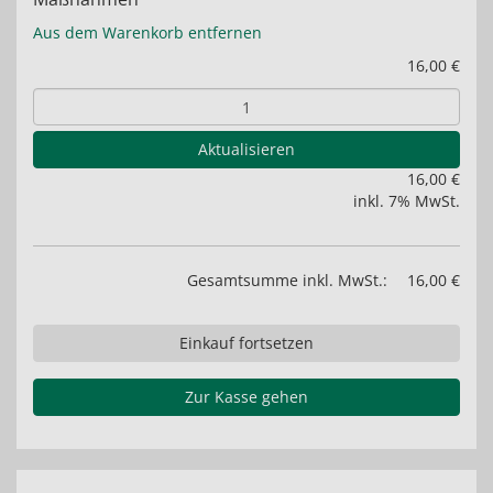
Aus dem Warenkorb entfernen
16,00 €
Aktualisieren
16,00 €
inkl. 7% MwSt.
Gesamtsumme inkl. MwSt.:
16,00 €
Einkauf fortsetzen
Zur Kasse gehen