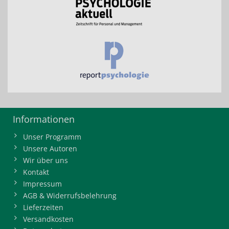
Informationen
Unser Programm
Unsere Autoren
Wir über uns
Kontakt
Impressum
AGB & Widerrufsbelehrung
Lieferzeiten
Versandkosten