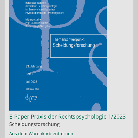
E-Paper Praxis der Rechtspsychologie 1/2023
Scheidungsforschung
Aus dem Warenkorb entfernen