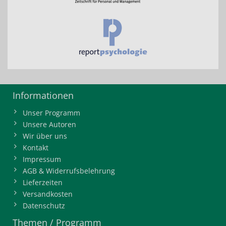
Informationen
Unser Programm
Unsere Autoren
Wir über uns
Kontakt
Impressum
AGB & Widerrufsbelehrung
Lieferzeiten
Versandkosten
Datenschutz
Themen / Programm