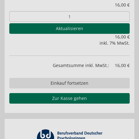
16,00 €
Aktualisieren
16,00 €
inkl. 7% MwSt.
Gesamtsumme inkl. MwSt.:
16,00 €
Einkauf fortsetzen
Zur Kasse gehen